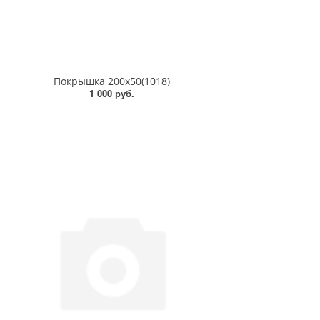
Покрышка 200х50(1018)
1 000 руб.