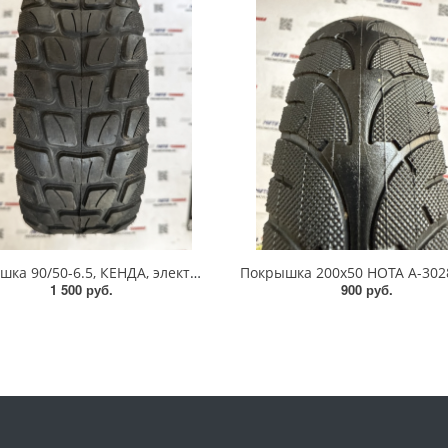
Покрышка 90/50-6.5, КЕНДА, электросамокат
1 500 руб.
900 руб.