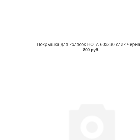
800 руб.