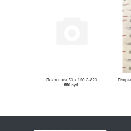
Покрышка 50 х 160 G-820
550 руб.