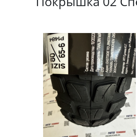
Покрышка 02 Сп