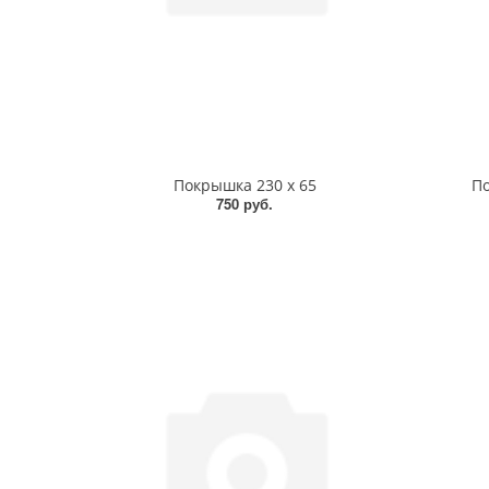
Покрышка 230 х 65
По
750 руб.