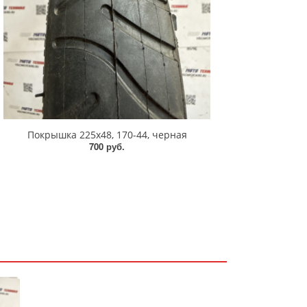
Покрышка 225x48, 170-44, черная
700 руб.