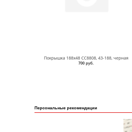
Покрышка 188x48 СС8808, 43-188, черная
700 руб.
Персональные рекомендации