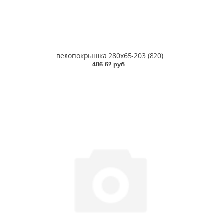
велопокрышка 280x65-203 (820)
406.62 руб.