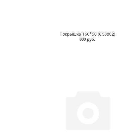
Покрышка 160*50 (СС8802)
800 руб.