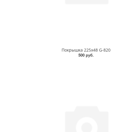
Покрышка 225х48 G-820
500 руб.