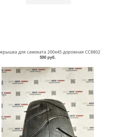
крышка для самоката 200x45 дорожная СС8802
500 руб.