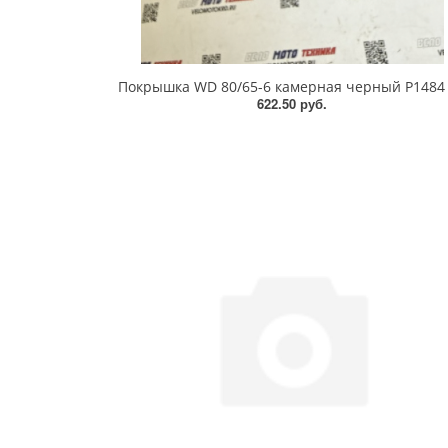
622.50 руб.