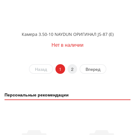
Камера 3.50-10 NAYDUN ОРИГИНАЛ JS-87 (Е)
Нет в наличии
Назад
1
2
Вперед
Персональные рекомендации