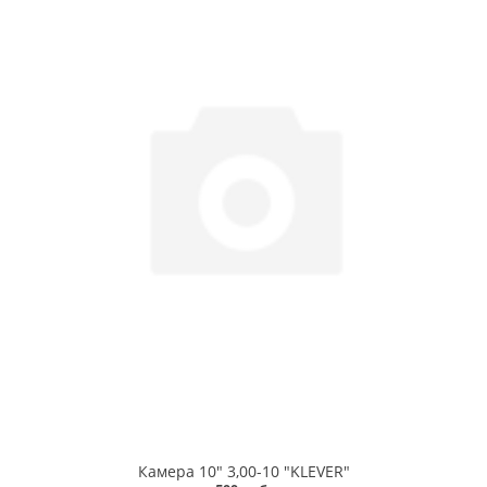
Камера 10" 3,00-10 "KLEVER"