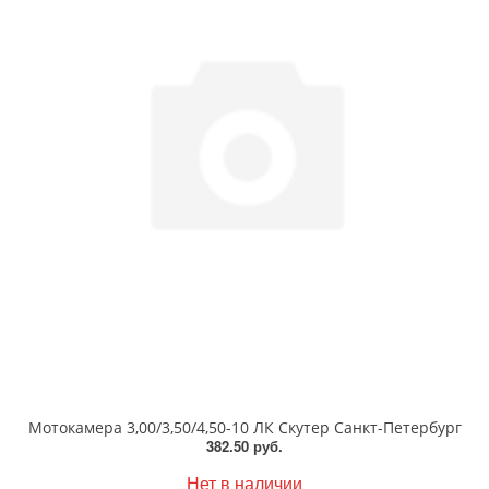
Мотокамера 3,00/3,50/4,50-10 ЛК Скутер Санкт-Петербург
382.50 руб.
Нет в наличии