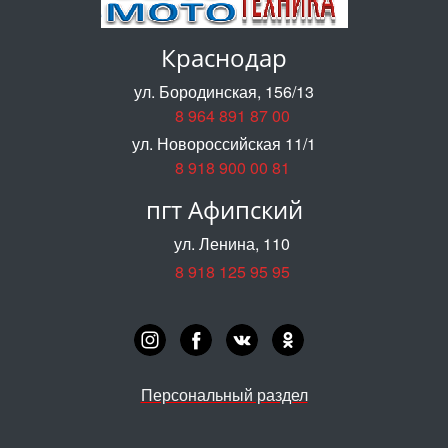
Краснодар
ул. Бородинская, 156/13
8 964 891 87 00
ул. Новороссийская 11/1
8 918 900 00 81
пгт Афипский
ул. Ленина, 110
8 918 125 95 95
Персональный раздел