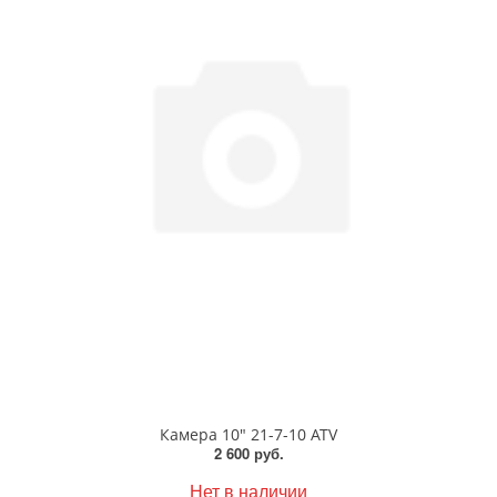
Камера 10" 21-7-10 ATV
2 600 руб.
Нет в наличии