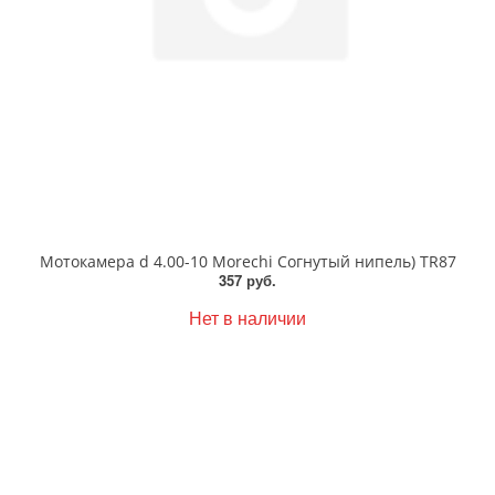
Мотокамера d 4.00-10 Morechi Согнутый нипель) TR87
357 руб.
Нет в наличии