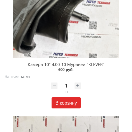
Камера 10" 4,00-10 Муравей "KLEVER"
600 руб.
Наличие:
мало
шт
В корзину