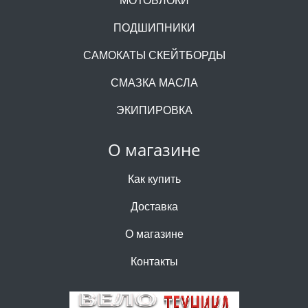
ПОДШИПНИКИ
САМОКАТЫ СКЕЙТБОРДЫ
СМАЗКА МАСЛА
ЭКИПИРОВКА
О магазине
Как купить
Доставка
О магазине
Контакты