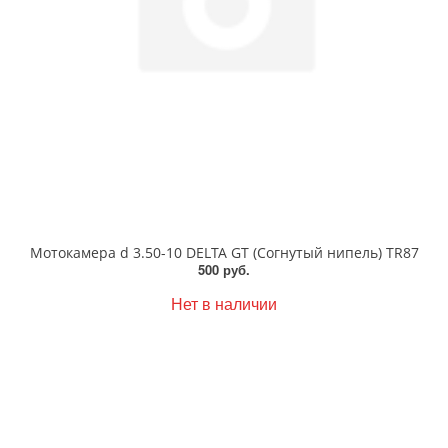
Мотокамера d 3.50-10 DELTA GT (Согнутый нипель) TR87
500 руб.
Нет в наличии