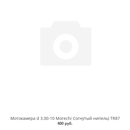
Мотокамера d 3.00-10 Morechi Согнутый нипель) TR87
400 руб.