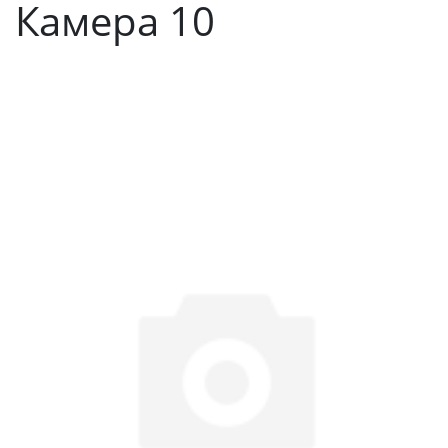
Камера 10