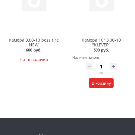
Камера 3,00-10 boss tire
Камера 10" 3,00-10
NEW
"KLEVER"
600 руб.
500 руб.
Наличие:
много
Нет в наличии
шт
В корзину