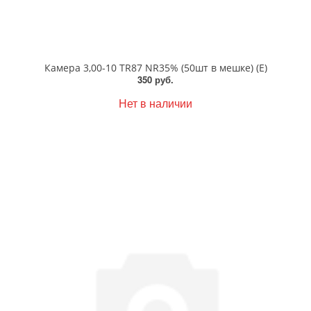
Камера 3,00-10 TR87 NR35% (50шт в мешке) (Е)
350 руб.
Нет в наличии