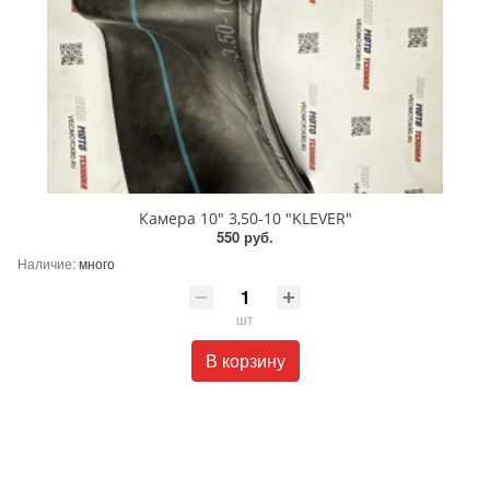
Камера 10" 3,50-10 "KLEVER"
550 руб.
Наличие:
много
шт
В корзину