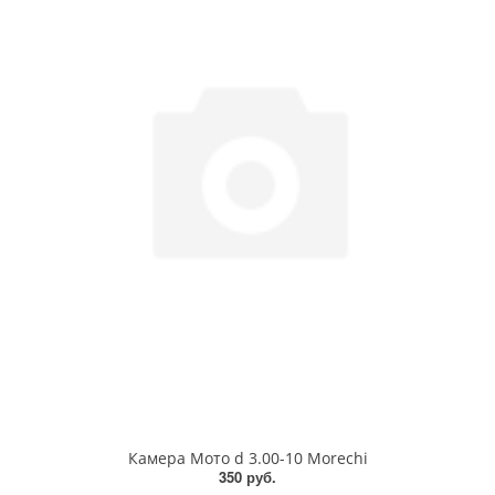
Камера Мото d 3.00-10 Morechi
350 руб.