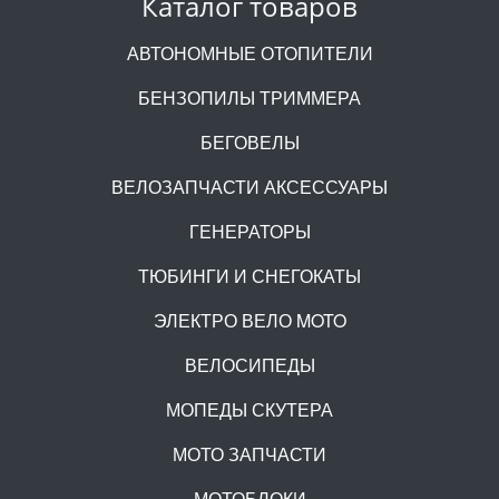
Каталог товаров
АВТОНОМНЫЕ ОТОПИТЕЛИ
БЕНЗОПИЛЫ ТРИММЕРА
БЕГОВЕЛЫ
ВЕЛОЗАПЧАСТИ АКСЕССУАРЫ
ГЕНЕРАТОРЫ
ТЮБИНГИ И СНЕГОКАТЫ
ЭЛЕКТРО ВЕЛО MOTO
ВЕЛОСИПЕДЫ
МОПЕДЫ СКУТЕРА
МОТО ЗАПЧАСТИ
МОТОБЛОКИ