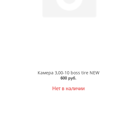
Камера 3,00-10 boss tire NEW
600 руб.
Нет в наличии