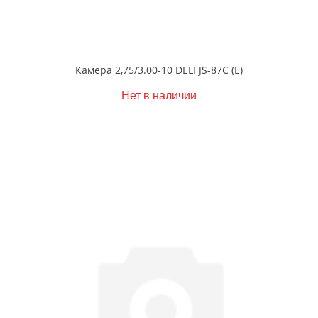
Камера 2,75/3.00-10 DELI JS-87C (Е)
Нет в наличии