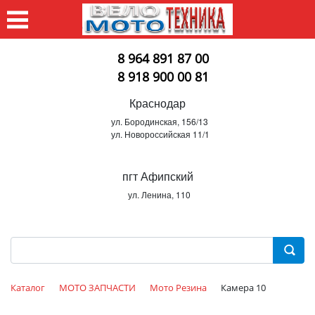
8 964 891 87 00
8 918 900 00 81
Краснодар
ул. Бородинская, 156/13
ул. Новороссийская 11/1
пгт Афипский
ул. Ленина, 110
Каталог
МОТО ЗАПЧАСТИ
Мото Резина
Камера 10