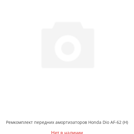
Ремкомплект передних амортизаторов Honda Dio AF-62 (H)
Нет в наличии