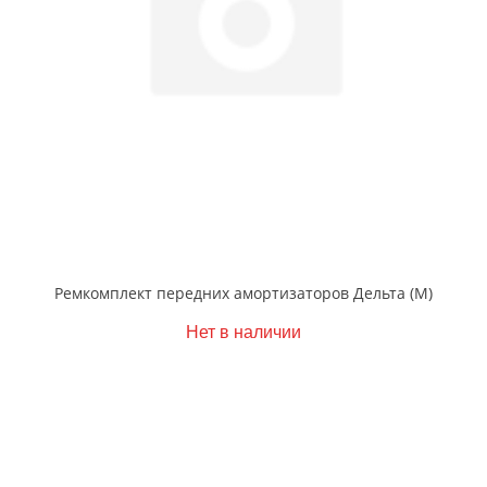
Ремкомплект передних амортизаторов Дельта (М)
Нет в наличии