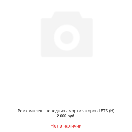
Ремкомплект передних амортизаторов LETS (H)
2 000 руб.
Нет в наличии