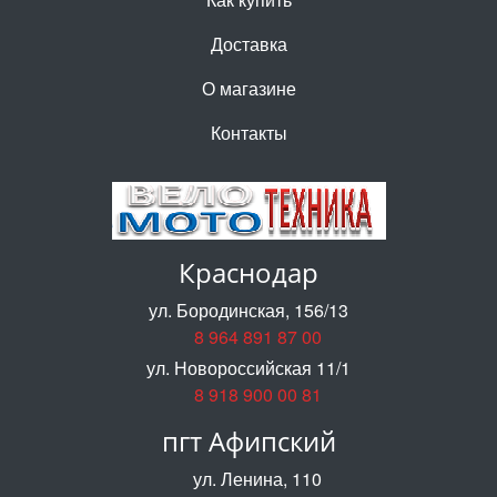
Доставка
О магазине
Контакты
Краснодар
ул. Бородинская, 156/13
8 964 891 87 00
ул. Новороссийская 11/1
8 918 900 00 81
пгт Афипский
ул. Ленина, 110