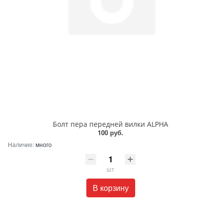
Болт пера передней вилки ALPHA
100 руб.
Наличие:
много
шт
В корзину