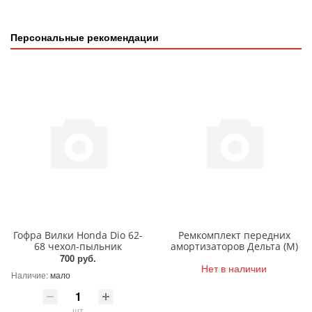
Персональные рекомендации
Гофра Вилки Honda Dio 62-
Ремкомплект передних
68 чехол-пыльник
амортизаторов Дельта (М)
700 руб.
Нет в наличии
Наличие:
мало
шт