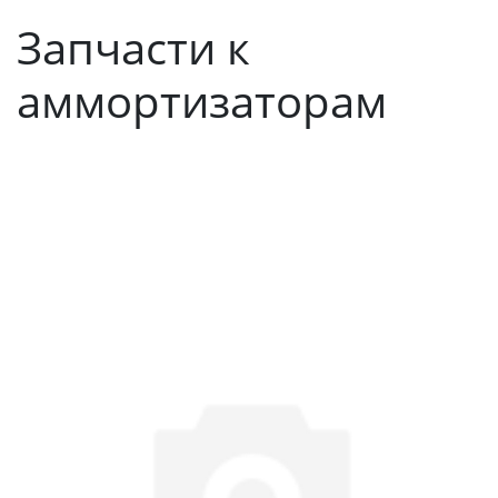
Запчасти к
аммортизаторам