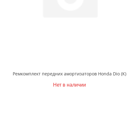
Ремкомплект передних амортизаторов Honda Dio (К)
Нет в наличии