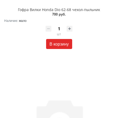
Гофра Вилки Honda Dio 62-68 чехол-пыльник
700 руб.
Наличие:
мало
шт
В корзину