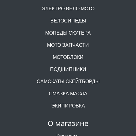
ЭЛЕКТРО ВЕЛО MOTO
ВЕЛОСИПЕДЫ
МОПЕДЫ СКУТЕРА
МОТО ЗАПЧАСТИ
МОТОБЛОКИ
ПОДШИПНИКИ
САМОКАТЫ СКЕЙТБОРДЫ
СМАЗКА МАСЛА
ЭКИПИРОВКА
О магазине
Как купить