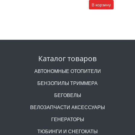
В корзину
Каталог товаров
АВТОНОМНЫЕ ОТОПИТЕЛИ
БЕНЗОПИЛЫ ТРИММЕРА
БЕГОВЕЛЫ
ВЕЛОЗАПЧАСТИ АКСЕССУАРЫ
ГЕНЕРАТОРЫ
ТЮБИНГИ И СНЕГОКАТЫ