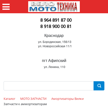
8 964 891 87 00
8 918 900 00 81
Краснодар
ул. Бородинская, 156/13
ул. Новороссийская 11/1
пгт Афипский
ул. Ленина, 110
Каталог
МОТО ЗАПЧАСТИ
Амортизаторы Вилки
Запчасти к аммортизаторам