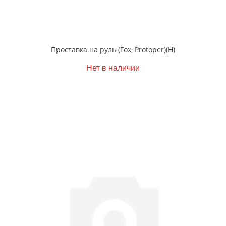
Проставка на руль (Fox, Protoper)(Н)
Нет в наличии