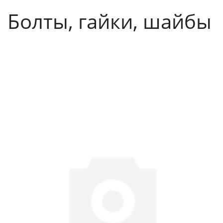
Болты, гайки, шайбы