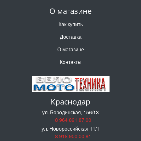
О магазине
Как купить
Доставка
О магазине
Контакты
Краснодар
ул. Бородинская, 156/13
8 964 891 87 00
ул. Новороссийская 11/1
8 918 900 00 81