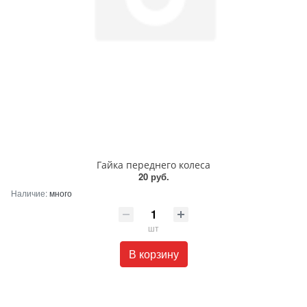
Гайка переднего колеса
20 руб.
Наличие:
много
шт
В корзину