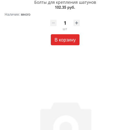
Болты для крепления шатунов
102.35 руб.
Наличие:
много
шт
В корзину