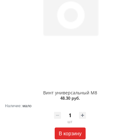
Винт универсальный М8
48.30 руб.
Наличие:
мало
шт
В корзину