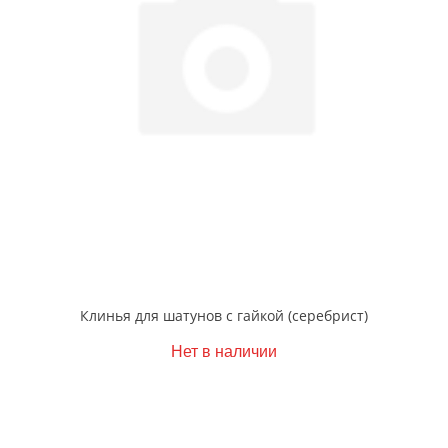
Клинья для шатунов с гайкой (серебрист)
Нет в наличии