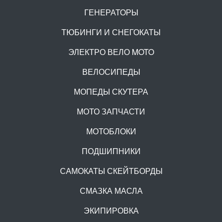
ГЕНЕРАТОРЫ
ТЮБИНГИ И СНЕГОКАТЫ
ЭЛЕКТРО ВЕЛО MOTO
ВЕЛОСИПЕДЫ
МОПЕДЫ СКУТЕРА
МОТО ЗАПЧАСТИ
МОТОБЛОКИ
ПОДШИПНИКИ
САМОКАТЫ СКЕЙТБОРДЫ
СМАЗКА МАСЛА
ЭКИПИРОВКА