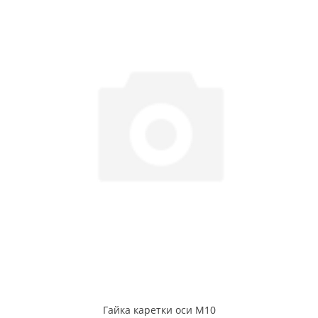
Гайка каретки оси М10