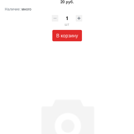
20 руб.
Наличие:
много
шт
В корзину