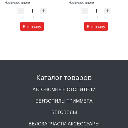
Наличие:
много
Наличие:
много
шт
шт
В корзину
В корзину
Каталог товаров
АВТОНОМНЫЕ ОТОПИТЕЛИ
БЕНЗОПИЛЫ ТРИММЕРА
БЕГОВЕЛЫ
ВЕЛОЗАПЧАСТИ АКСЕССУАРЫ