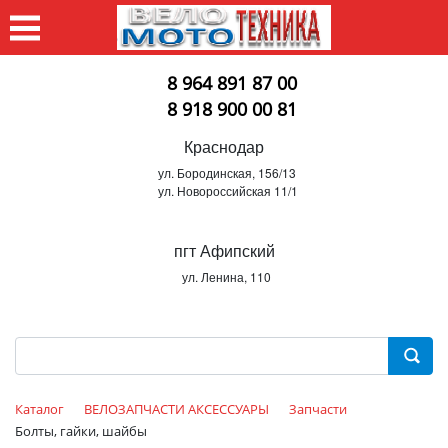
8 964 891 87 00
8 918 900 00 81
Краснодар
ул. Бородинская, 156/13
ул. Новороссийская 11/1
пгт Афипский
ул. Ленина, 110
Каталог
ВЕЛОЗАПЧАСТИ АКСЕССУАРЫ
Запчасти
Болты, гайки, шайбы