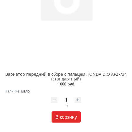
Вариатор передний в сборе с пальцем HONDA DIO AF27/34
(стандартный)
1 000 руб.
Наличие:
мало
шт
В корзину