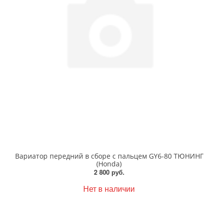
Вариатор передний в сборе с пальцем GY6-80 ТЮНИНГ
(Honda)
2 800 руб.
Нет в наличии