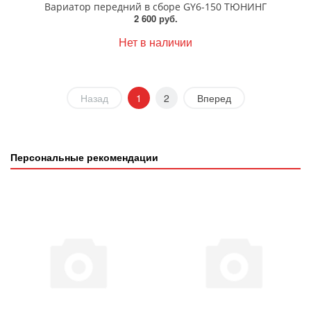
Вариатор передний в сборе GY6-150 ТЮНИНГ
2 600 руб.
Нет в наличии
Назад
1
2
Вперед
Персональные рекомендации