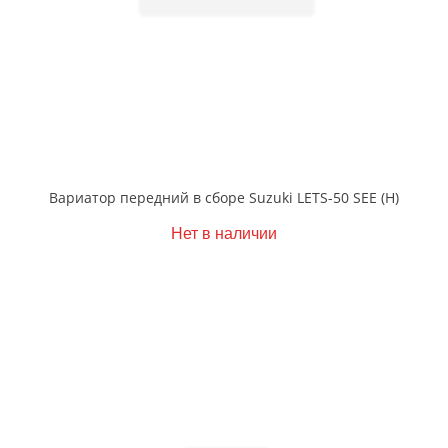
Вариатор передний в сборе Suzuki LETS-50 SEE (Н)
Нет в наличии