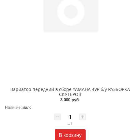
Вариатор передний в сборе YAMAHA 4VP б/у РАЗБОРКА
СКУТЕРОВ
3 000 руб.
Наличие:
мало
шт
В корзину