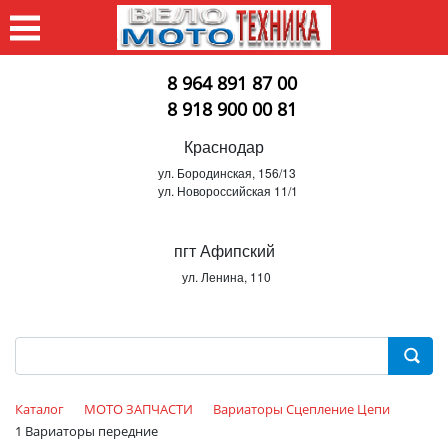
8 964 891 87 00
8 918 900 00 81
Краснодар
ул. Бородинская, 156/13
ул. Новороссийская 11/1
пгт Афипский
ул. Ленина, 110
Каталог
МОТО ЗАПЧАСТИ
Вариаторы Cцепление Цепи
1 Вариаторы передние