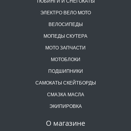
ТЮБИНГИ И СНЕГОКАТЫ
ЭЛЕКТРО ВЕЛО MOTO
ВЕЛОСИПЕДЫ
МОПЕДЫ СКУТЕРА
МОТО ЗАПЧАСТИ
МОТОБЛОКИ
ПОДШИПНИКИ
САМОКАТЫ СКЕЙТБОРДЫ
СМАЗКА МАСЛА
ЭКИПИРОВКА
О магазине