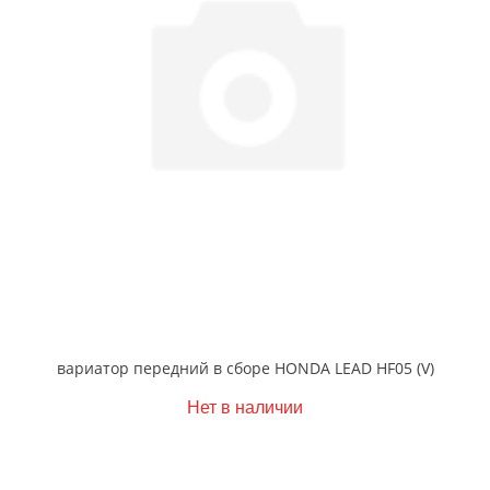
вариатор передний в сборе HONDA LEAD HF05 (V)
Нет в наличии