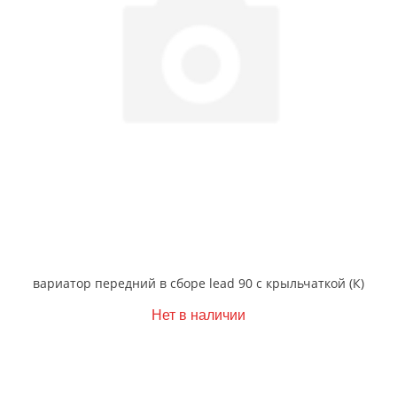
вариатор передний в сборе lead 90 с крыльчаткой (К)
Нет в наличии