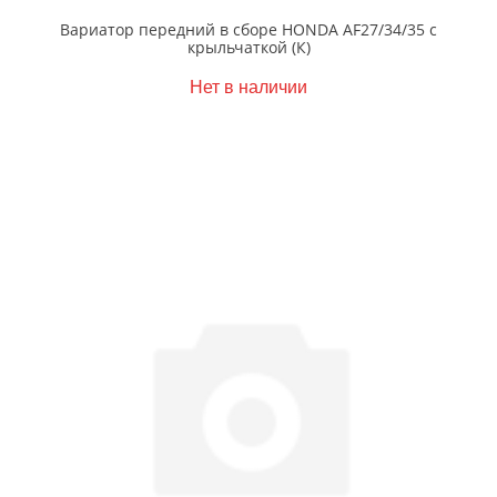
Вариатор передний в сборе HONDA AF27/34/35 с
крыльчаткой (К)
Нет в наличии