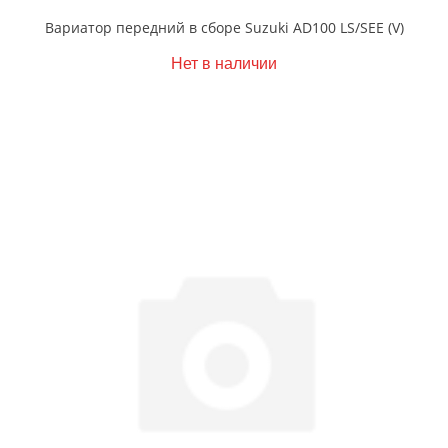
Вариатор передний в сборе Suzuki AD100 LS/SEE (V)
Нет в наличии