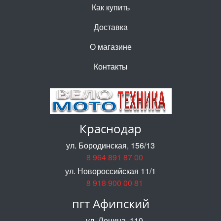
Как купить
Доставка
О магазине
Контакты
Краснодар
ул. Бородинская, 156/13
8 964 891 87 00
ул. Новороссийская 11/1
8 918 900 00 81
пгт Афипский
ул. Ленина, 110