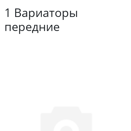
1 Вариаторы
передние