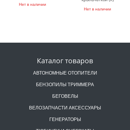
Нет в наличии
Нет в наличии
Каталог товаров
АВТОНОМНЫЕ ОТОПИТЕЛИ
БЕНЗОПИЛЫ ТРИММЕРА
БЕГОВЕЛЫ
ВЕЛОЗАПЧАСТИ АКСЕССУАРЫ
ГЕНЕРАТОРЫ