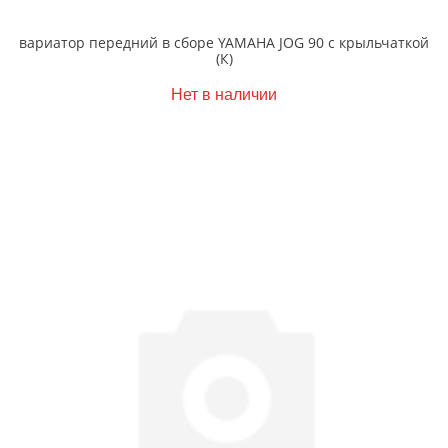
вариатор передний в сборе YAMAHA JOG 90 с крыльчаткой
(К)
Нет в наличии