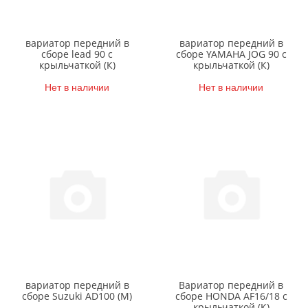
вариатор передний в
вариатор передний в
сборе lead 90 с
сборе YAMAHA JOG 90 с
крыльчаткой (К)
крыльчаткой (К)
Нет в наличии
Нет в наличии
вариатор передний в
Вариатор передний в
сборе Suzuki AD100 (М)
сборе HONDA AF16/18 с
крыльчаткой (К)