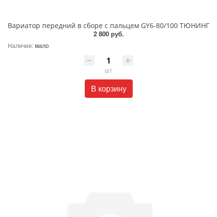
Вариатор передний в сборе с пальцем GY6-80/100 ТЮНИНГ
2 800 руб.
Наличие:
мало
шт
В корзину