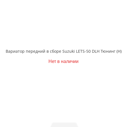
Вариатор передний в сборе Suzuki LETS-50 DLH Тюнинг (Н)
Нет в наличии