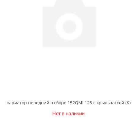
вариатор передний в сборе 152QMI 125 с крыльчаткой (К)
Нет в наличии