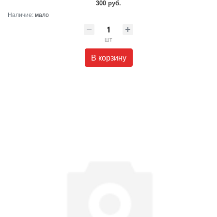
300 руб.
Наличие:
мало
шт
В корзину