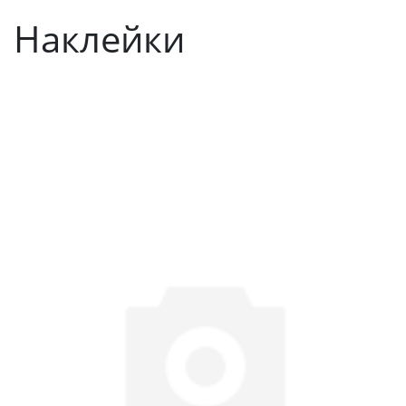
Наклейки