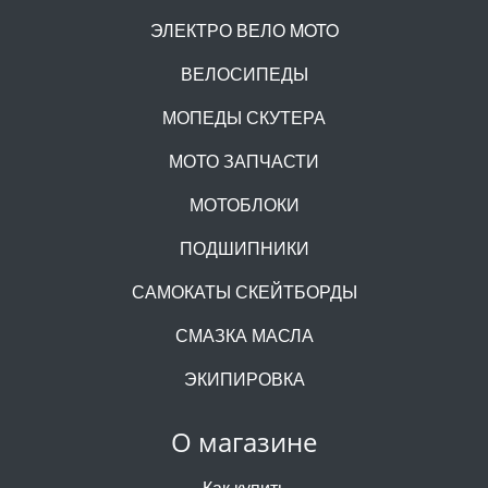
ЭЛЕКТРО ВЕЛО MOTO
ВЕЛОСИПЕДЫ
МОПЕДЫ СКУТЕРА
МОТО ЗАПЧАСТИ
МОТОБЛОКИ
ПОДШИПНИКИ
САМОКАТЫ СКЕЙТБОРДЫ
СМАЗКА МАСЛА
ЭКИПИРОВКА
О магазине
Как купить