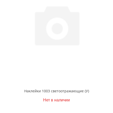
Наклейки 1003 светоотражающие (У)
Нет в наличии