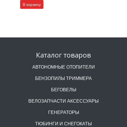
В корзину
Каталог товаров
АВТОНОМНЫЕ ОТОПИТЕЛИ
БЕНЗОПИЛЫ ТРИММЕРА
БЕГОВЕЛЫ
ВЕЛОЗАПЧАСТИ АКСЕССУАРЫ
ГЕНЕРАТОРЫ
ТЮБИНГИ И СНЕГОКАТЫ