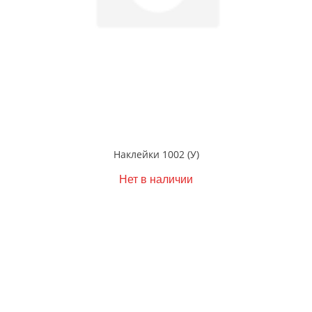
Наклейки 1002 (У)
Нет в наличии