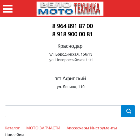
8 964 891 87 00
8 918 900 00 81
Краснодар
ул. Бородинская, 156/13
ул. Новороссийская 11/1
пгт Афипский
ул. Ленина, 110
Каталог
МОТО ЗАПЧАСТИ
Акссесуары Инструменты
Наклейки