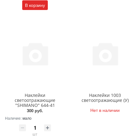
В корзину
Наклейки
Наклейки 1003
светоотражающие
светоотражающие (У)
"SHIMANO" 644-41
Нет в наличии
300 руб.
Наличие:
мало
шт