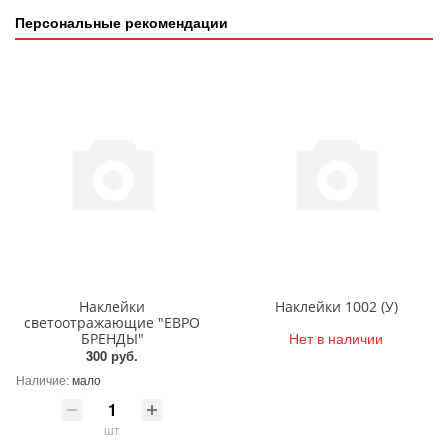
Персональные рекомендации
Наклейки
Наклейки 1002 (У)
светоотражающие "ЕВРО
Нет в наличии
БРЕНДЫ"
300 руб.
Наличие:
мало
шт