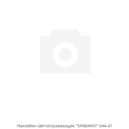
Наклейки светоотражающие "SHIMANO" 644-41