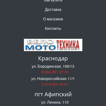
Доставка
О магазине
Контакты
Краснодар
ул. Бородинская, 156/13
8 964 891 87 00
ул. Новороссийская 11/1
8 918 900 00 81
пгт Афипский
ул. Ленина, 110