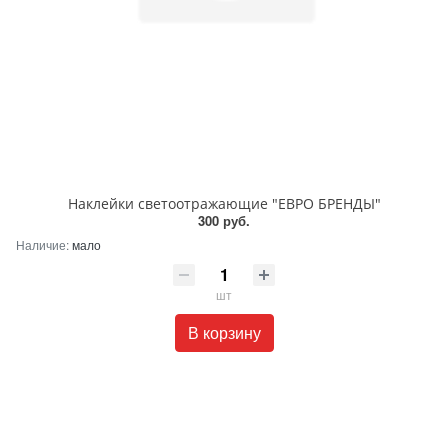
Наклейки светоотражающие "ЕВРО БРЕНДЫ"
300 руб.
Наличие:
мало
шт
В корзину