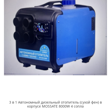
3 в 1 Автономный дизельный отопитель (cухой фен) в
корпусе MOSSATE 8000W 4 сопла