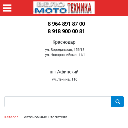
8 964 891 87 00
8 918 900 00 81
Краснодар
ул. Бородинская, 156/13
ул. Новороссийская 11/1
пгт Афипский
ул. Ленина, 110
Каталог
Автономные Отопители