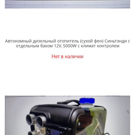
Автономный дизельный отопитель (cухой фен) Синьтэнди с
отдельным баком 12V, 5000W с климат контролем
Нет в наличии