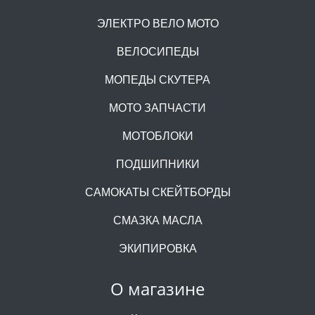
ЭЛЕКТРО ВЕЛО MOTO
ВЕЛОСИПЕДЫ
МОПЕДЫ СКУТЕРА
МОТО ЗАПЧАСТИ
МОТОБЛОКИ
ПОДШИПНИКИ
САМОКАТЫ СКЕЙТБОРДЫ
СМАЗКА МАСЛА
ЭКИПИРОВКА
О магазине