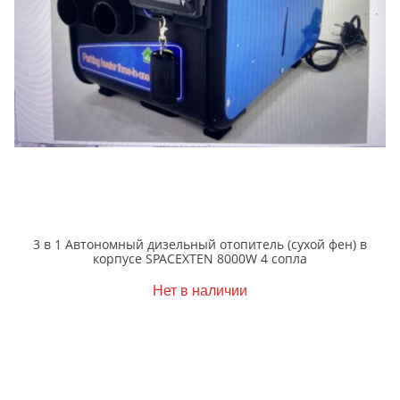
3 в 1 Автономный дизельный отопитель (cухой фен) в
корпусе SPACEXTEN 8000W 4 сопла
Нет в наличии