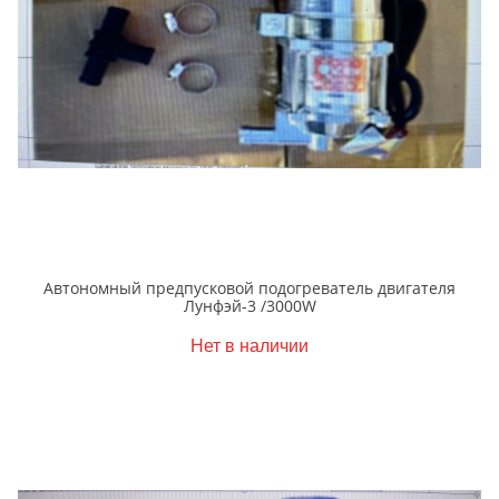
Автономный предпусковой подогреватель двигателя
Лунфэй-3 /3000W
Нет в наличии