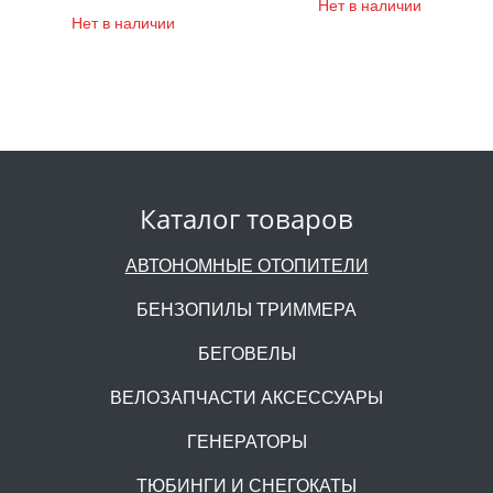
Нет в наличии
Нет в наличии
Каталог товаров
АВТОНОМНЫЕ ОТОПИТЕЛИ
БЕНЗОПИЛЫ ТРИММЕРА
БЕГОВЕЛЫ
ВЕЛОЗАПЧАСТИ АКСЕССУАРЫ
ГЕНЕРАТОРЫ
ТЮБИНГИ И СНЕГОКАТЫ