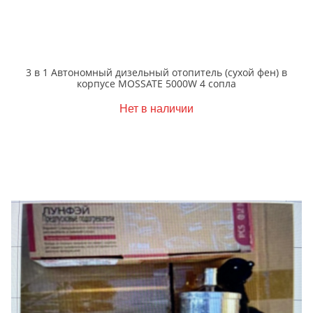
3 в 1 Автономный дизельный отопитель (cухой фен) в
корпусе MOSSATE 5000W 4 сопла
Нет в наличии