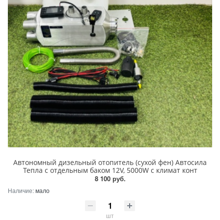
Автономный дизельный отопитель (cухой фен) Автосила
Тепла с отдельным баком 12V, 5000W с климат конт
8 100 руб.
Наличие:
мало
шт