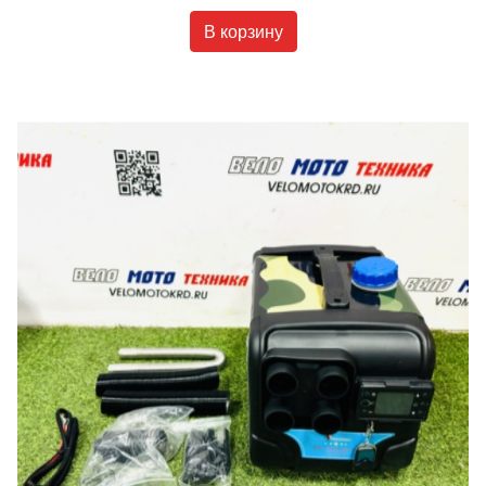
В корзину