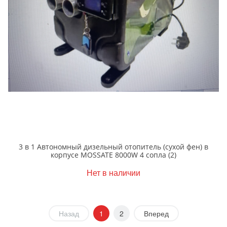
3 в 1 Автономный дизельный отопитель (cухой фен) в
корпусе MOSSATE 8000W 4 сопла (2)
Нет в наличии
Назад
1
2
Вперед