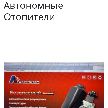
Автономные
Отопители