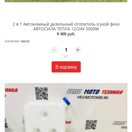
2 в 1 Автономный дизельный отопитель (сухой фен)
АВТОСИЛА ТЕПЛА 12/24V 5000W
9 400 руб.
Наличие:
мало
шт
В корзину