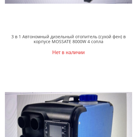
3 в 1 Автономный дизельный отопитель (cухой фен) в
корпусе MOSSATE 8000W 4 сопла
Нет в наличии