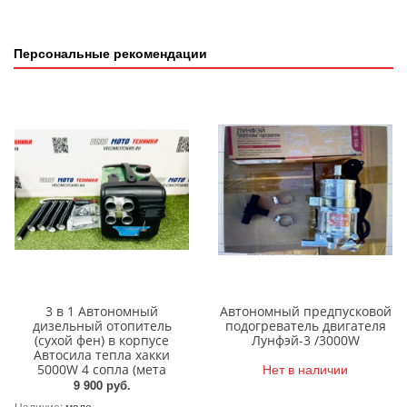
Персональные рекомендации
3 в 1 Автономный
Автономный предпусковой
дизельный отопитель
подогреватель двигателя
(cухой фен) в корпусе
Лунфэй-3 /3000W
Автосила тепла хакки
Нет в наличии
5000W 4 сопла (мета
9 900 руб.
Наличие:
мало