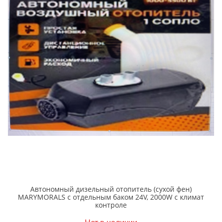
Автономный дизельный отопитель (cухой фен)
MARYMORALS с отдельным баком 24V, 2000W с климат
контроле