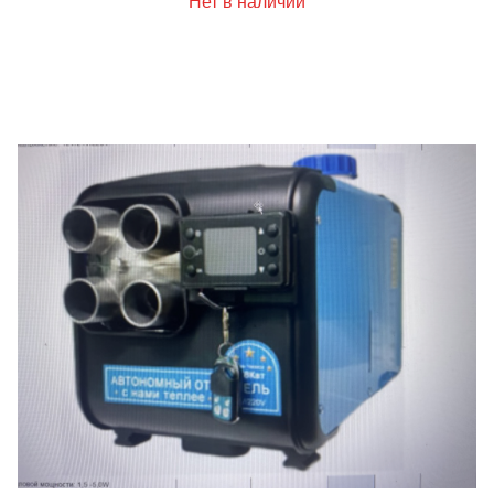
Нет в наличии