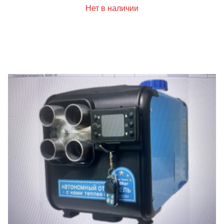
Нет в наличии