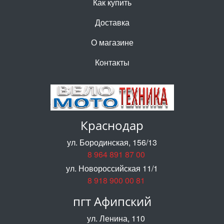
Как купить
Доставка
О магазине
Контакты
Краснодар
ул. Бородинская, 156/13
8 964 891 87 00
ул. Новороссийская 11/1
8 918 900 00 81
пгт Афипский
ул. Ленина, 110