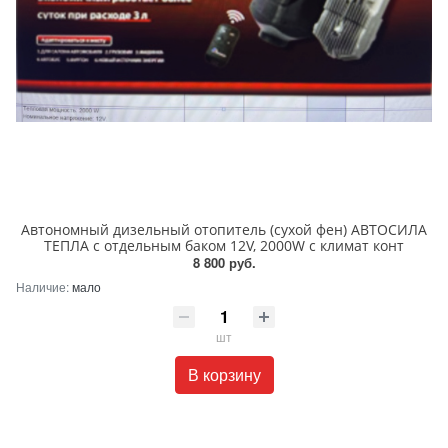
Автономный дизельный отопитель (cухой фен) АВТОСИЛА
ТЕПЛА с отдельным баком 12V, 2000W с климат конт
8 800 руб.
Наличие:
мало
шт
В корзину