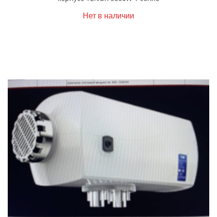
Нет в наличии