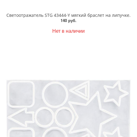
Светоотражатель STG 43444-Y мягкий браслет на липучке.
140 руб.
Нет в наличии