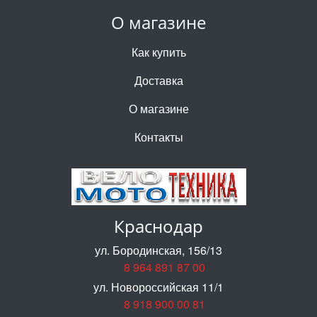
О магазине
Как купить
Доставка
О магазине
Контакты
Краснодар
ул. Бородинская, 156/13
8 964 891 87 00
ул. Новороссийская 11/1
8 918 900 00 81