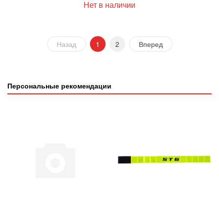
Нет в наличии
Назад
1
2
Вперед
Персональные рекомендации