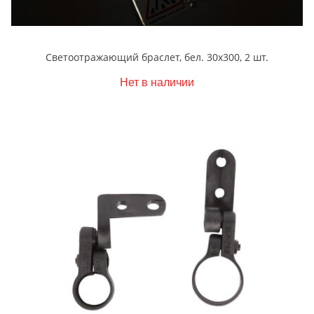
Светоотражающий браслет, бел. 30х300, 2 шт.
Нет в наличии