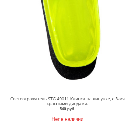
Светоотражатель STG 49011 Клипса на липучке, с 3-мя
красными диодами.
540 руб.
Нет в наличии