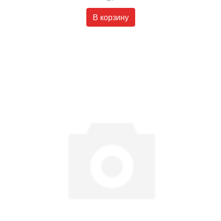
В корзину