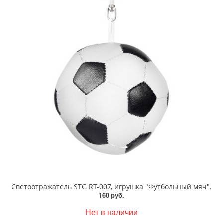
Светоотражатель STG RT-007, игрушка "Футбольный мяч".
160 руб.
Нет в наличии