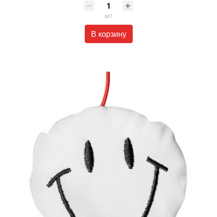
шт
В корзину