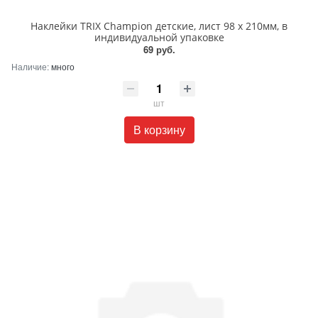
Наклейки TRIX Champion детские, лист 98 х 210мм, в
индивидуальной упаковке
69 руб.
Наличие:
много
шт
В корзину