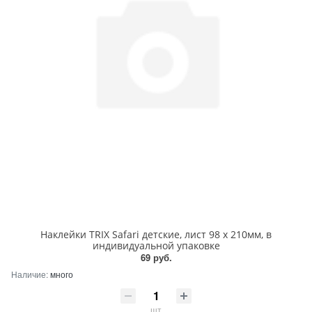
Наклейки TRIX Safari детские, лист 98 х 210мм, в
индивидуальной упаковке
69 руб.
Наличие:
много
шт