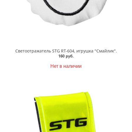
Светоотражатель STG RT-604, игрушка "Смайлик".
160 руб.
Нет в наличии