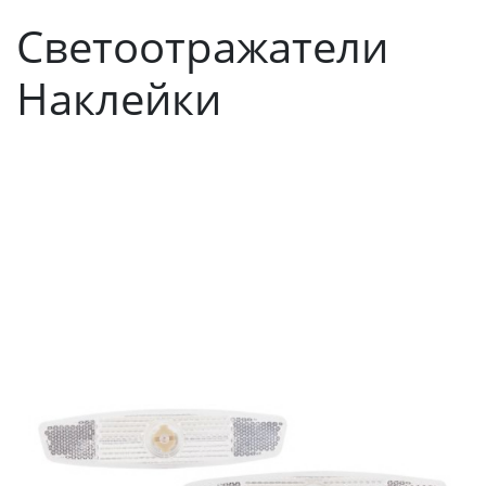
Светоотражатели
Наклейки