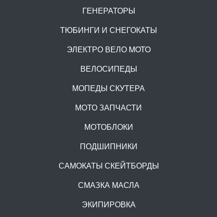
ГЕНЕРАТОРЫ
ТЮБИНГИ И СНЕГОКАТЫ
ЭЛЕКТРО ВЕЛО MOTO
ВЕЛОСИПЕДЫ
МОПЕДЫ СКУТЕРА
МОТО ЗАПЧАСТИ
МОТОБЛОКИ
ПОДШИПНИКИ
САМОКАТЫ СКЕЙТБОРДЫ
СМАЗКА МАСЛА
ЭКИПИРОВКА