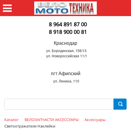
8 964 891 87 00
8 918 900 00 81
Краснодар
ул. Бородинская, 156/13
ул. Новороссийская 11/1
пгт Афипский
ул. Ленина, 110
Каталог
ВЕЛОЗАПЧАСТИ АКСЕССУАРЫ
Аксессуары
Светоотражатели Наклейки