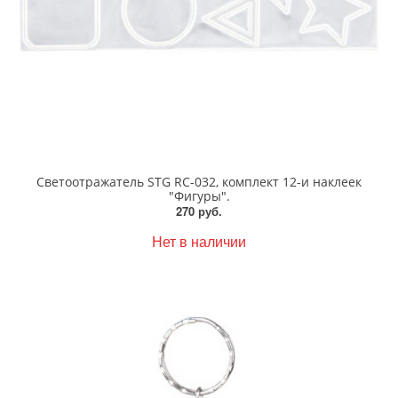
Светоотражатель STG RC-032, комплект 12-и наклеек
"Фигуры".
270 руб.
Нет в наличии