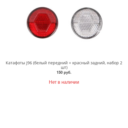
Катафоты J96 (белый передний + красный задний, набор 2
шт)
150 руб.
Нет в наличии