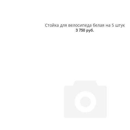
Стойка для велосипеда белая на 5 штук
3 750 руб.