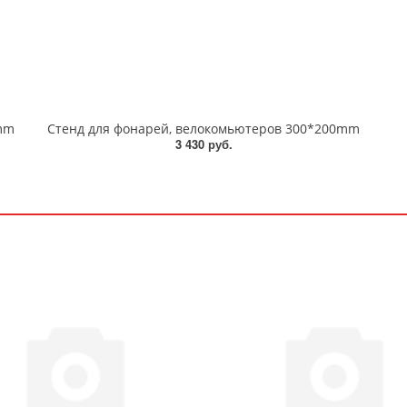
mm
Стенд для фонарей, велокомьютеров 300*200mm
3 430 руб.