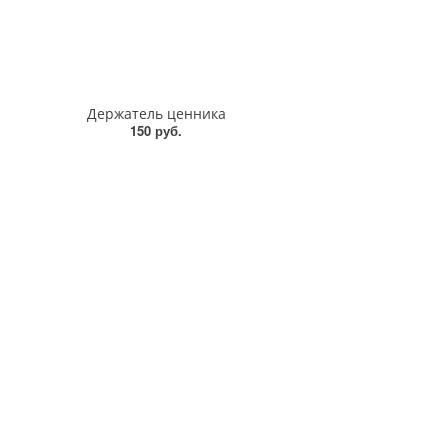
Держатель ценника
150 руб.