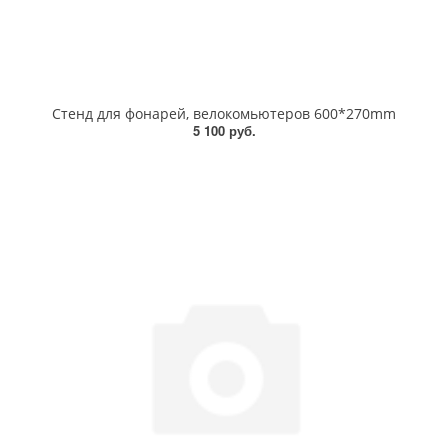
Стенд для фонарей, велокомьютеров 600*270mm
5 100 руб.