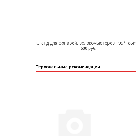
Стенд для фонарей, велокомьютеров 195*185
530 руб.
Персональные рекомендации