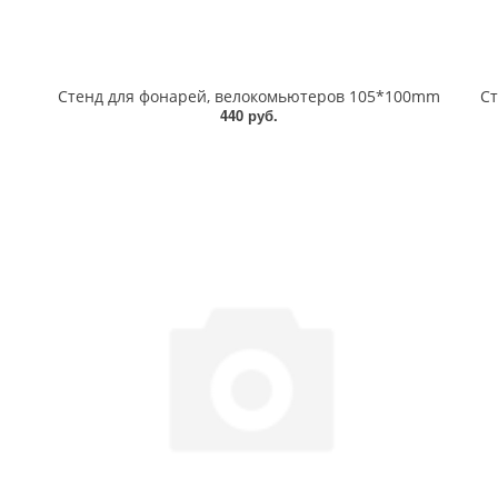
Стенд для фонарей, велокомьютеров 105*100mm
Ст
440 руб.