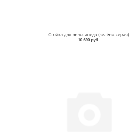
Стойка для велосипеда (зелёно-серая)
10 690 руб.