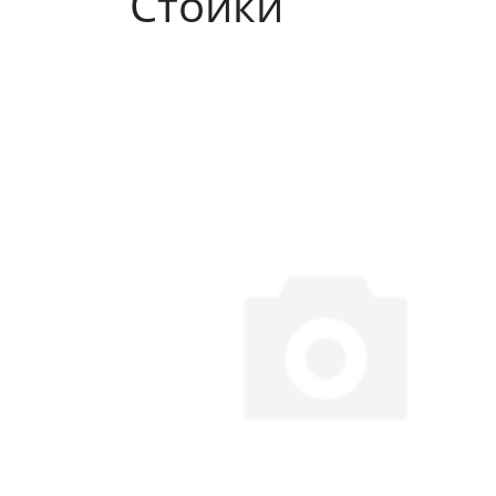
Стойки