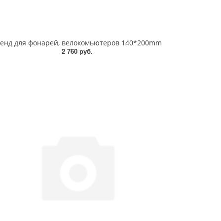
енд для фонарей, велокомьютеров 140*200mm
2 760 руб.