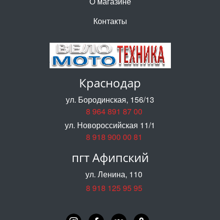
О магазине
Контакты
Краснодар
ул. Бородинская, 156/13
8 964 891 87 00
ул. Новороссийская 11/1
8 918 900 00 81
пгт Афипский
ул. Ленина, 110
8 918 125 95 95