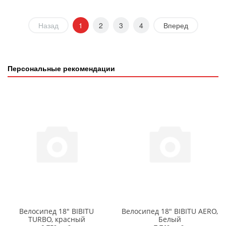
Назад
1
2
3
4
Вперед
Персональные рекомендации
Велосипед 18" BIBITU
Велосипед 18" BIBITU AERO,
TURBO, красный
Белый