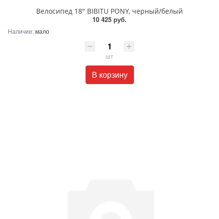
Велосипед 18" BIBITU PONY, черный/белый
10 425 руб.
Наличие:
мало
шт
В корзину