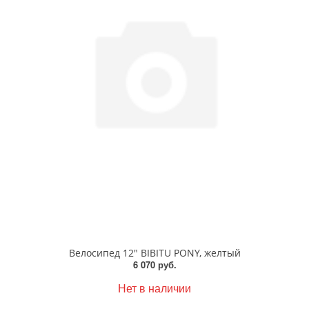
Велосипед 12" BIBITU PONY, желтый
6 070 руб.
Нет в наличии