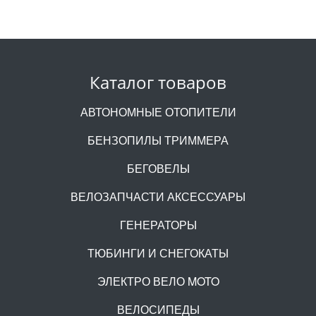
Каталог товаров
АВТОНОМНЫЕ ОТОПИТЕЛИ
БЕНЗОПИЛЫ ТРИММЕРА
БЕГОВЕЛЫ
ВЕЛОЗАПЧАСТИ АКСЕССУАРЫ
ГЕНЕРАТОРЫ
ТЮБИНГИ И СНЕГОКАТЫ
ЭЛЕКТРО ВЕЛО MOTO
ВЕЛОСИПЕДЫ