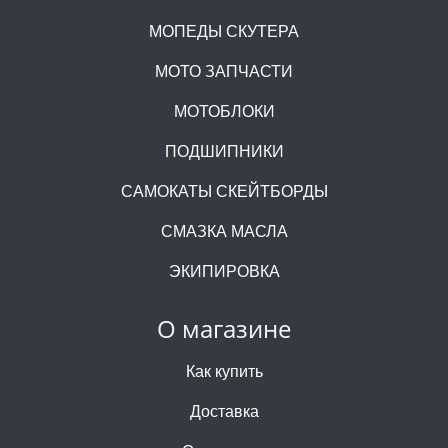
МОПЕДЫ СКУТЕРА
МОТО ЗАПЧАСТИ
МОТОБЛОКИ
ПОДШИПНИКИ
САМОКАТЫ СКЕЙТБОРДЫ
СМАЗКА МАСЛА
ЭКИПИРОВКА
О магазине
Как купить
Доставка