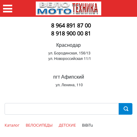
8 964 891 87 00
8 918 900 00 81
Краснодар
ул. Бородинская, 156/13
ул. Новороссийская 11/1
пгт Афипский
ул. Ленина, 110
Каталог
ВЕЛОСИПЕДЫ
ДЕТСКИЕ
BiBiTu