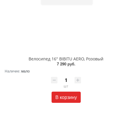
Велосипед 16" BIBITU AERO, Розовый
7 290 руб.
Наличие:
мало
шт
В корзину