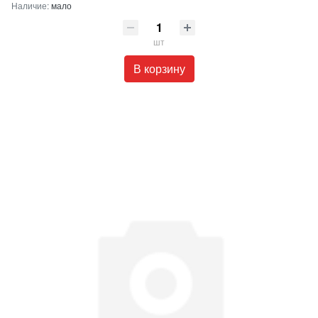
Наличие:
мало
шт
В корзину