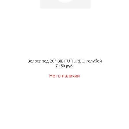
Велосипед 20" BIBITU TURBO, голубой
7 150 руб.
Нет в наличии