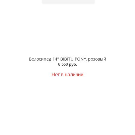
Велосипед 14" BIBITU PONY, розовый
6 550 руб.
Нет в наличии