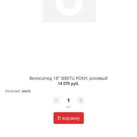
Велосипед 18" BIBITU PONY, розовый
14 070 руб.
Наличие:
мало
шт
В корзину