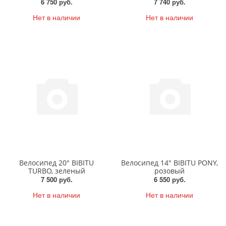
6 750 руб.
7 740 руб.
Нет в наличии
Нет в наличии
Велосипед 20" BIBITU
Велосипед 14" BIBITU PONY,
TURBO, зеленый
розовый
7 500 руб.
6 550 руб.
Нет в наличии
Нет в наличии