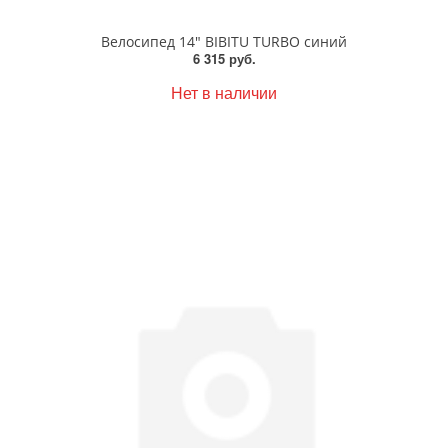
Велосипед 14" BIBITU TURBO синий
6 315 руб.
Нет в наличии