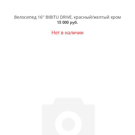
Велосипед 16" BIBITU DRIVE, красный/желтый хром
15 000 руб.
Нет в наличии