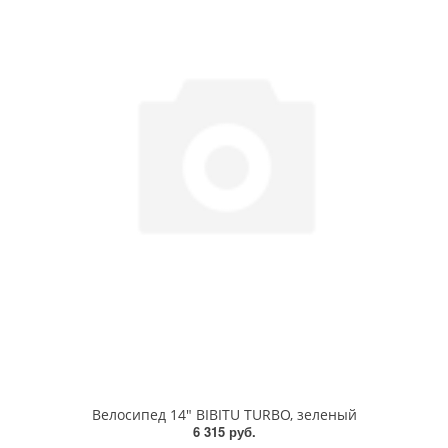
Велосипед 14" BIBITU TURBO, зеленый
6 315 руб.