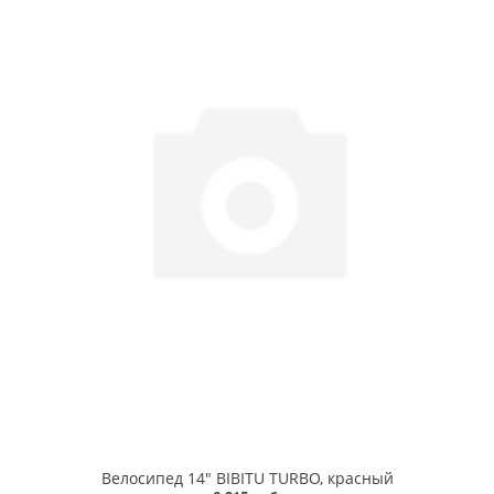
Велосипед 14" BIBITU TURBO, красный