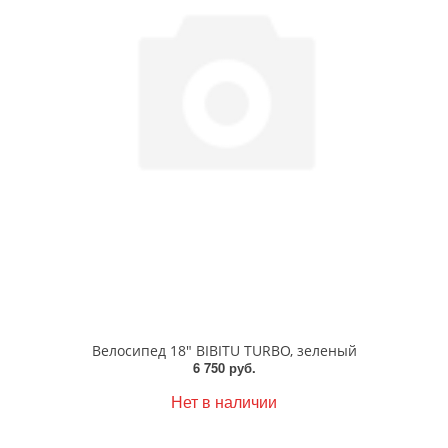
Велосипед 18" BIBITU TURBO, зеленый
6 750 руб.
Нет в наличии