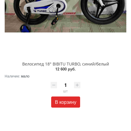
Велосипед 18" BIBITU TURBO, синий/белый
12 600 руб.
Наличие:
мало
шт
В корзину