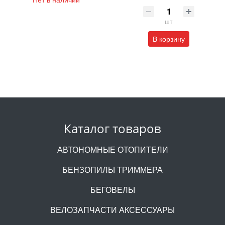
шт
В корзину
Каталог товаров
АВТОНОМНЫЕ ОТОПИТЕЛИ
БЕНЗОПИЛЫ ТРИММЕРА
БЕГОВЕЛЫ
ВЕЛОЗАПЧАСТИ АКСЕССУАРЫ