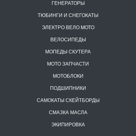
ГЕНЕРАТОРЫ
ТЮБИНГИ И СНЕГОКАТЫ
ЭЛЕКТРО ВЕЛО MOTO
ВЕЛОСИПЕДЫ
МОПЕДЫ СКУТЕРА
МОТО ЗАПЧАСТИ
МОТОБЛОКИ
ПОДШИПНИКИ
САМОКАТЫ СКЕЙТБОРДЫ
СМАЗКА МАСЛА
ЭКИПИРОВКА