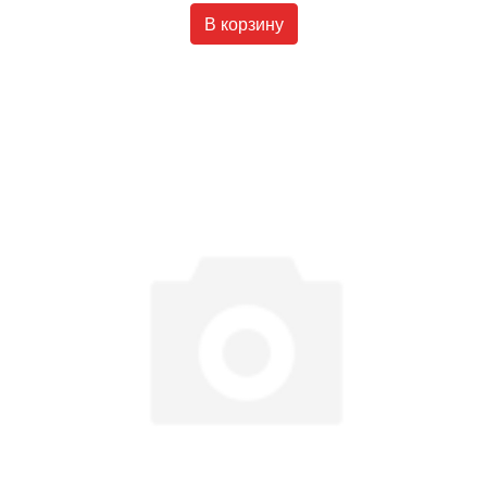
В корзину