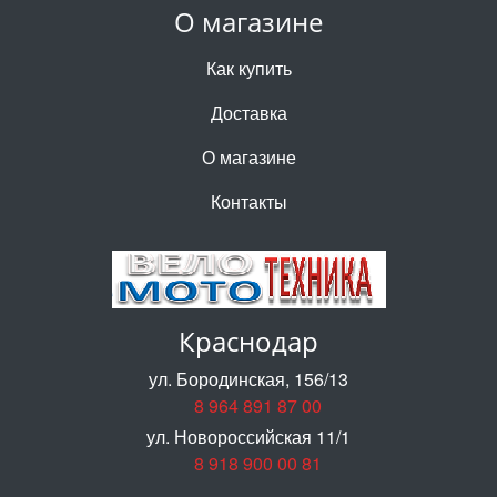
О магазине
Как купить
Доставка
О магазине
Контакты
Краснодар
ул. Бородинская, 156/13
8 964 891 87 00
ул. Новороссийская 11/1
8 918 900 00 81