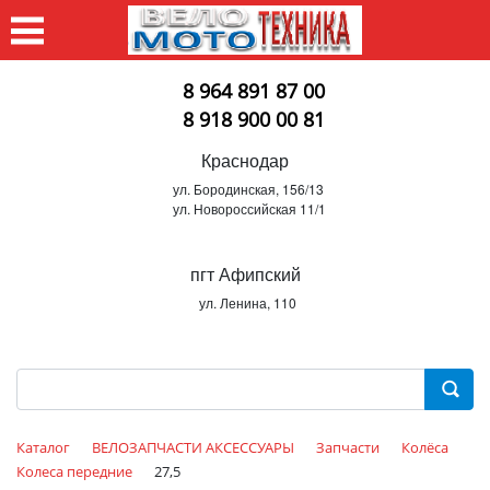
8 964 891 87 00
8 918 900 00 81
Краснодар
ул. Бородинская, 156/13
ул. Новороссийская 11/1
пгт Афипский
ул. Ленина, 110
Каталог
ВЕЛОЗАПЧАСТИ АКСЕССУАРЫ
Запчасти
Колёса
Колеса передние
27,5