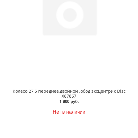
Колесо 27,5 переднее,двойной .обод эксцентрик Disc
Х87867
1 800 руб.
Нет в наличии