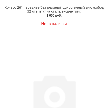
Колесо 26" переднее(без резины), одностенный алюм.обод
32 отв, втулка сталь, эксцентрик
1 050 руб.
Нет в наличии