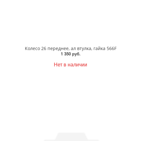
Колесо 26 переднее, ал втулка, гайка 566F
1 350 руб.
Нет в наличии