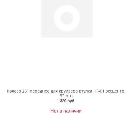
Колесо 26" переднее для круизера втулка HF-01 эксцентр.
32 отв
1 320 руб.
Нет в наличии