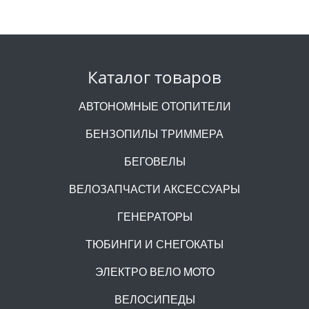
Каталог товаров
АВТОНОМНЫЕ ОТОПИТЕЛИ
БЕНЗОПИЛЫ ТРИММЕРА
БЕГОВЕЛЫ
ВЕЛОЗАПЧАСТИ АКСЕССУАРЫ
ГЕНЕРАТОРЫ
ТЮБИНГИ И СНЕГОКАТЫ
ЭЛЕКТРО ВЕЛО MOTO
ВЕЛОСИПЕДЫ