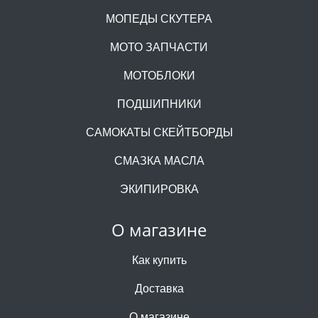
МОПЕДЫ СКУТЕРА
МОТО ЗАПЧАСТИ
МОТОБЛОКИ
ПОДШИПНИКИ
САМОКАТЫ СКЕЙТБОРДЫ
СМАЗКА МАСЛА
ЭКИПИРОВКА
О магазине
Как купить
Доставка
О магазине