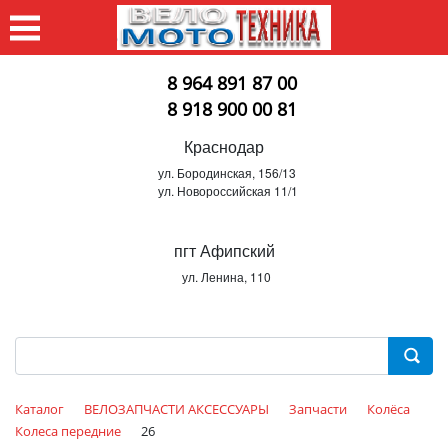
8 964 891 87 00
8 918 900 00 81
Краснодар
ул. Бородинская, 156/13
ул. Новороссийская 11/1
пгт Афипский
ул. Ленина, 110
Каталог
ВЕЛОЗАПЧАСТИ АКСЕССУАРЫ
Запчасти
Колёса
Колеса передние
26