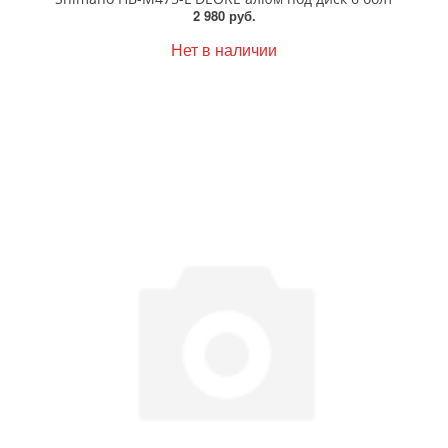
2 980 руб.
Нет в наличии