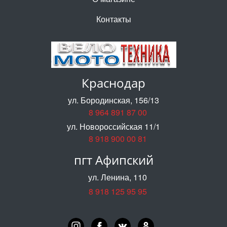
Контакты
Краснодар
ул. Бородинская, 156/13
8 964 891 87 00
ул. Новороссийская 11/1
8 918 900 00 81
пгт Афипский
ул. Ленина, 110
8 918 125 95 95