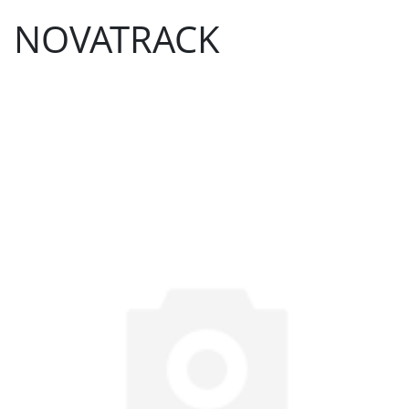
NOVATRACK