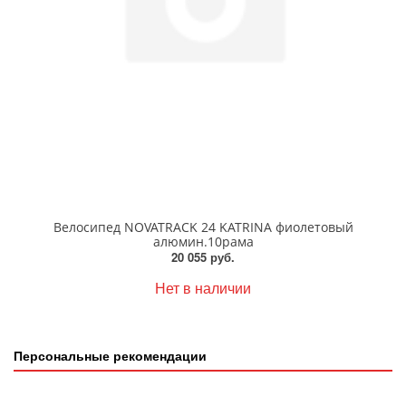
Велосипед NOVATRACK 24 KATRINA фиолетовый
алюмин.10рама
20 055 руб.
Нет в наличии
Персональные рекомендации