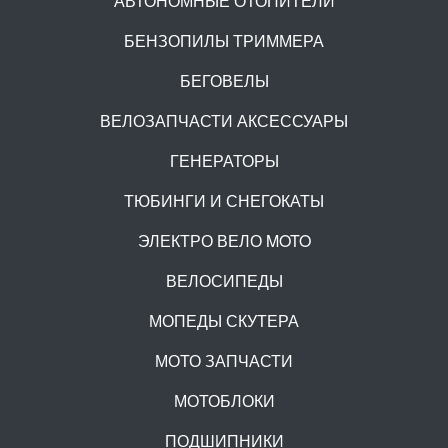
АВТОНОМНЫЕ ОТОПИТЕЛИ
БЕНЗОПИЛЫ ТРИММЕРА
БЕГОВЕЛЫ
ВЕЛОЗАПЧАСТИ АКСЕССУАРЫ
ГЕНЕРАТОРЫ
ТЮБИНГИ И СНЕГОКАТЫ
ЭЛЕКТРО ВЕЛО MOTO
ВЕЛОСИПЕДЫ
МОПЕДЫ СКУТЕРА
МОТО ЗАПЧАСТИ
МОТОБЛОКИ
ПОДШИПНИКИ