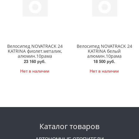
Велосипед NOVATRACK 24
Велосипед NOVATRACK 24
KATRINA фиолет.металик,
KATRINA белый
алюмин.10рама
алюмин.10рама
23 160 руб.
18 500 руб.
Нет в наличии
Нет в наличии
Каталог товаров