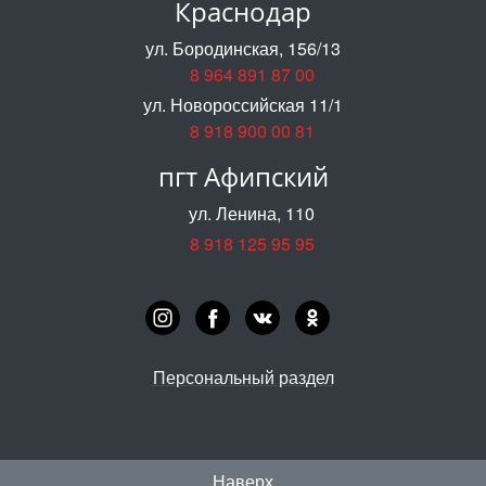
Краснодар
ул. Бородинская, 156/13
8 964 891 87 00
ул. Новороссийская 11/1
8 918 900 00 81
пгт Афипский
ул. Ленина, 110
8 918 125 95 95
Персональный раздел
Наверх