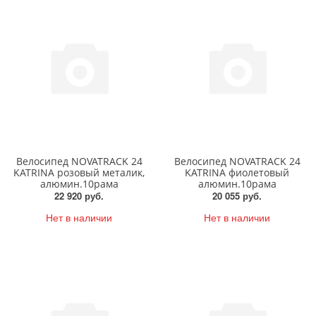
Велосипед NOVATRACK 24
Велосипед NOVATRACK 24
KATRINA розовый металик,
KATRINA фиолетовый
алюмин.10рама
алюмин.10рама
22 920 руб.
20 055 руб.
Нет в наличии
Нет в наличии