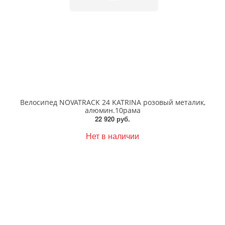
Велосипед NOVATRACK 24 KATRINA розовый металик,
алюмин.10рама
22 920 руб.
Нет в наличии