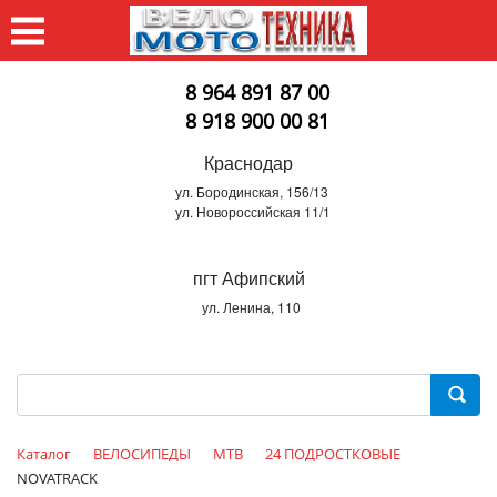
8 964 891 87 00
8 918 900 00 81
Краснодар
ул. Бородинская, 156/13
ул. Новороссийская 11/1
пгт Афипский
ул. Ленина, 110
Каталог
ВЕЛОСИПЕДЫ
MTB
24 ПОДРОСТКОВЫЕ
NOVATRACK