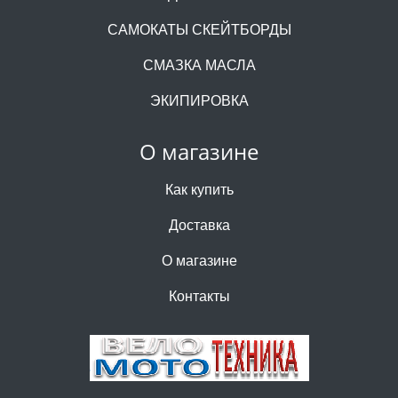
САМОКАТЫ СКЕЙТБОРДЫ
СМАЗКА МАСЛА
ЭКИПИРОВКА
О магазине
Как купить
Доставка
О магазине
Контакты