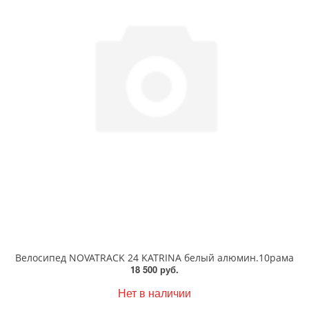
Велосипед NOVATRACK 24 KATRINA белый алюмин.10рама
18 500 руб.
Нет в наличии