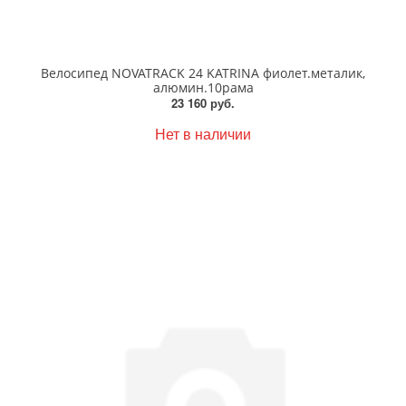
Велосипед NOVATRACK 24 KATRINA фиолет.металик,
алюмин.10рама
23 160 руб.
Нет в наличии