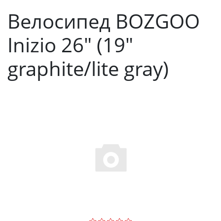
Велосипед BOZGOO
Inizio 26" (19"
graphite/lite gray)