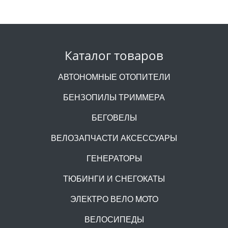
Каталог товаров
АВТОНОМНЫЕ ОТОПИТЕЛИ
БЕНЗОПИЛЫ ТРИММЕРА
БЕГОВЕЛЫ
ВЕЛОЗАПЧАСТИ АКСЕССУАРЫ
ГЕНЕРАТОРЫ
ТЮБИНГИ И СНЕГОКАТЫ
ЭЛЕКТРО ВЕЛО MOTO
ВЕЛОСИПЕДЫ