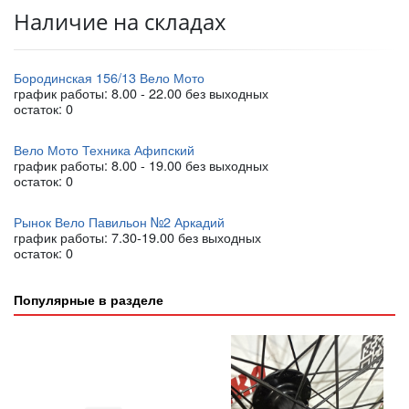
Наличие на складах
Бородинская 156/13 Вело Мото
график работы: 8.00 - 22.00 без выходных
остаток:
0
Вело Мото Техника Афипский
график работы: 8.00 - 19.00 без выходных
остаток:
0
Рынок Вело Павильон №2 Аркадий
график работы: 7.30-19.00 без выходных
остаток:
0
Популярные в разделе