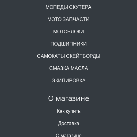
МОПЕДЫ СКУТЕРА
МОТО ЗАПЧАСТИ
МОТОБЛОКИ
ПОДШИПНИКИ
САМОКАТЫ СКЕЙТБОРДЫ
СМАЗКА МАСЛА
ЭКИПИРОВКА
О магазине
Как купить
Доставка
О магазине