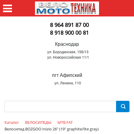
8 964 891 87 00
8 918 900 00 81
Краснодар
ул. Бородинская, 156/13
ул. Новороссийская 11/1
пгт Афипский
ул. Ленина, 110
Каталог
ВЕЛОСИПЕДЫ
MTB FAT
Велосипед BOZGOO Inizio 26" (19" graphite/lite gray)