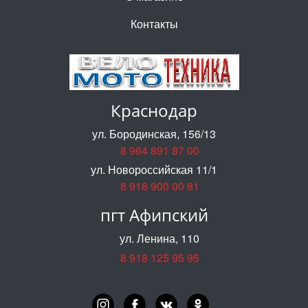
Контакты
Краснодар
ул. Бородинская, 156/13
8 964 891 87 00
ул. Новороссийская 11/1
8 918 900 00 81
пгт Афипский
ул. Ленина, 110
8 918 125 95 95