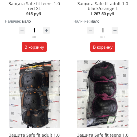
Защита Safe fit teens 1.0
Защита Safe fit adult 1.0
red XL
black/orange L
915 руб.
1 267.50 руб.
Наличие:
мало
Наличие:
мало
шт
шт
В корзину
В корзину
Защита Safe fit adult 1.0
Защита Safe fit teens 1.0