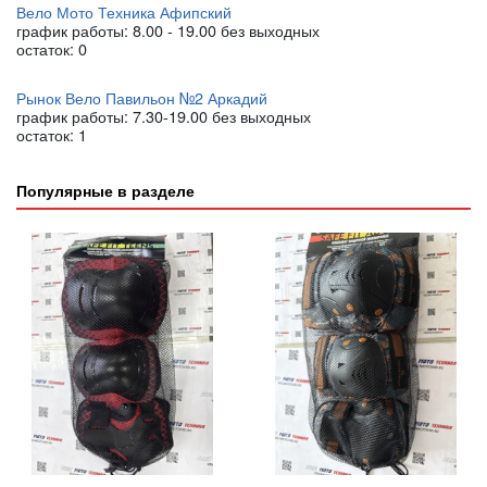
Вело Мото Техника Афипский
график работы: 8.00 - 19.00 без выходных
остаток:
0
Рынок Вело Павильон №2 Аркадий
график работы: 7.30-19.00 без выходных
остаток:
1
Популярные в разделе