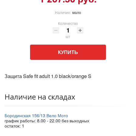
Наличие:
мало
Количество
шт
КУПИТЬ
Защита Safe fit adult 1.0 black/orange S
Наличие на складах
Бородинская 156/13 Вело Мото
график работы: 8.00 - 22.00 без выходных
остаток:
1