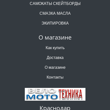
САМОКАТЫ СКЕЙТБОРДЫ
СМАЗКА МАСЛА
ЭКИПИРОВКА
О магазине
Как купить
Доставка
О магазине
Контакты
Краснодар