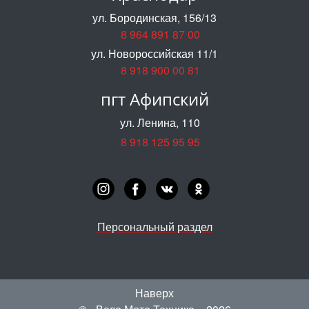
ул. Бородинская, 156/13
8 964 891 87 00
ул. Новороссийская 11/1
8 918 900 00 81
пгт Афипский
ул. Ленина, 110
8 918 125 95 95
Персональный раздел
Наверх