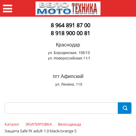
8 964 891 87 00
8 918 900 00 81
Краснодар
ул. Бородинская, 156/13
ул. Новороссийская 11/1
пгт Афипский
ул. Ленина, 110
Каталог
ЭКИПИРОВКА
Велоодежда
Защита Safe fit adult 1.0 black/orange S