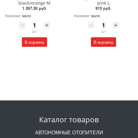
black/orange M
pink L
1 267.50 руб.
915 руб.
Наличие:
мало
Наличие:
мало
шт
шт
В корзину
В корзину
Каталог товаров
АВТОНОМНЫЕ ОТОПИТЕЛИ