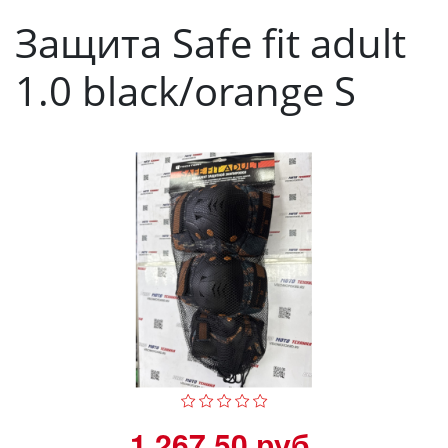
Защита Safe fit adult
1.0 black/orange S
1 267.50 руб.