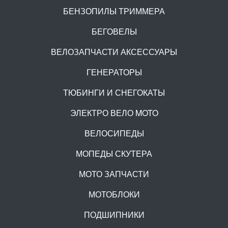
БЕНЗОПИЛЫ ТРИММЕРА
БЕГОВЕЛЫ
ВЕЛОЗАПЧАСТИ АКСЕССУАРЫ
ГЕНЕРАТОРЫ
ТЮБИНГИ И СНЕГОКАТЫ
ЭЛЕКТРО ВЕЛО MOTO
ВЕЛОСИПЕДЫ
МОПЕДЫ СКУТЕРА
МОТО ЗАПЧАСТИ
МОТОБЛОКИ
ПОДШИПНИКИ