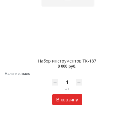
Набор инструментов TK-187
8 000 руб.
Наличие:
мало
шт
В корзину