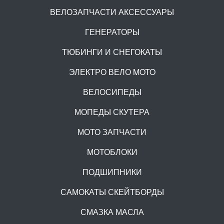
ВЕЛОЗАПЧАСТИ АКСЕССУАРЫ
ГЕНЕРАТОРЫ
ТЮБИНГИ И СНЕГОКАТЫ
ЭЛЕКТРО ВЕЛО MOTO
ВЕЛОСИПЕДЫ
МОПЕДЫ СКУТЕРА
МОТО ЗАПЧАСТИ
МОТОБЛОКИ
ПОДШИПНИКИ
САМОКАТЫ СКЕЙТБОРДЫ
СМАЗКА МАСЛА