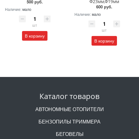
Ф23мм,Ф19мм
500 руб.
600 руб.
Наличие:
мало
Наличие:
мало
шт
шт
В корзину
В корзину
Каталог товаров
АВТОНОМНЫЕ ОТОПИТЕЛИ
БЕНЗОПИЛЫ ТРИММЕРА
БЕГОВЕЛЫ