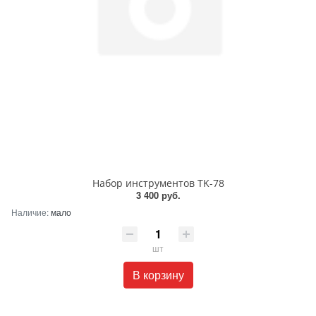
Набор инструментов TK-78
3 400 руб.
Наличие:
мало
шт
В корзину