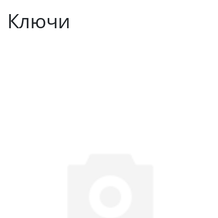
Ключи