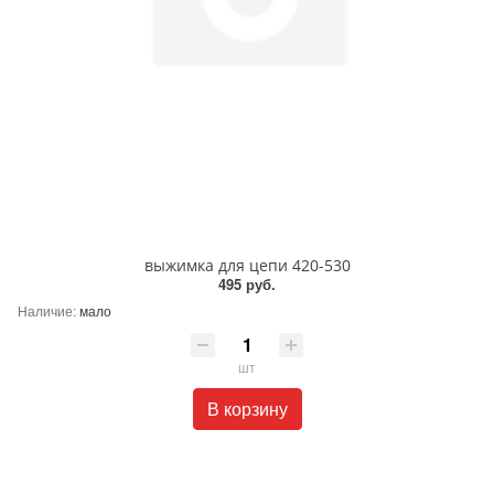
выжимка для цепи 420-530
495 руб.
Наличие:
мало
шт
В корзину