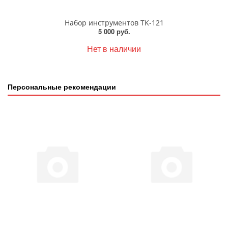
Набор инструментов TK-121
5 000 руб.
Нет в наличии
Персональные рекомендации