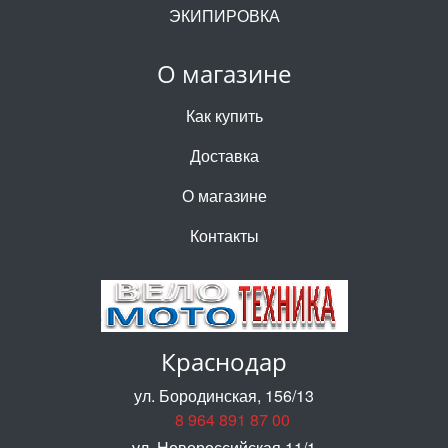
ЭКИПИРОВКА
О магазине
Как купить
Доставка
О магазине
Контакты
Краснодар
ул. Бородинская, 156/13
8 964 891 87 00
ул. Новороссийская 11/1