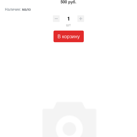
500 руб.
Наличие:
мало
шт
В корзину