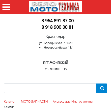
8 964 891 87 00
8 918 900 00 81
Краснодар
ул. Бородинская, 156/13
ул. Новороссийская 11/1
пгт Афипский
ул. Ленина, 110
Каталог
МОТО ЗАПЧАСТИ
Акссесуары Инструменты
Ключи