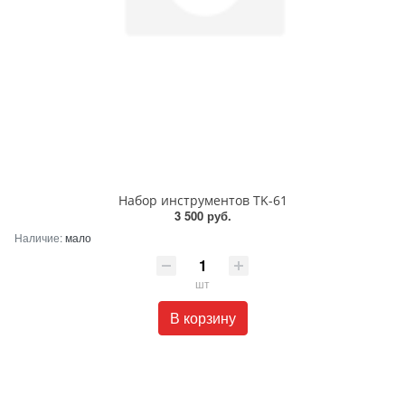
Набор инструментов TK-61
3 500 руб.
Наличие:
мало
шт
В корзину