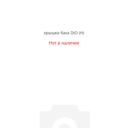
крышка бака DIO (Н)
Нет в наличии