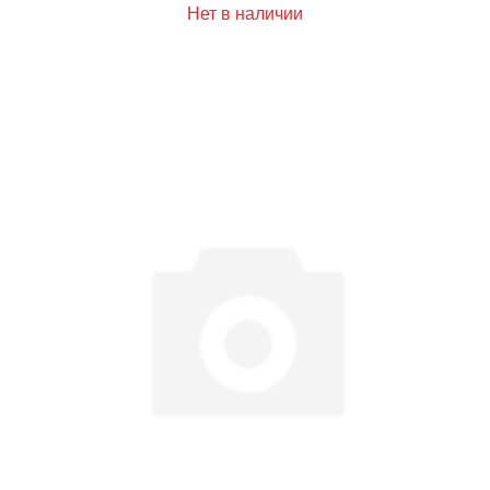
Нет в наличии