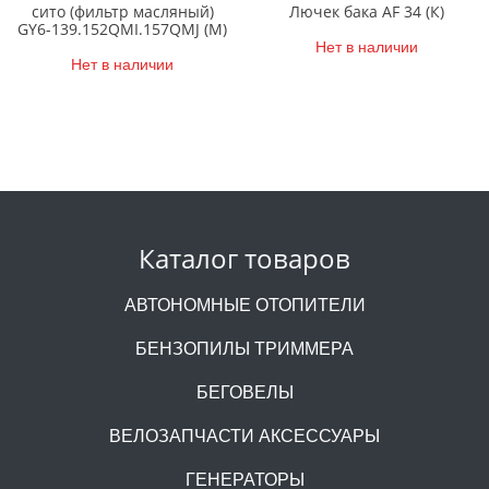
сито (фильтр масляный)
Лючек бака AF 34 (К)
GY6-139.152QMI.157QMJ (М)
Нет в наличии
Нет в наличии
Каталог товаров
АВТОНОМНЫЕ ОТОПИТЕЛИ
БЕНЗОПИЛЫ ТРИММЕРА
БЕГОВЕЛЫ
ВЕЛОЗАПЧАСТИ АКСЕССУАРЫ
ГЕНЕРАТОРЫ