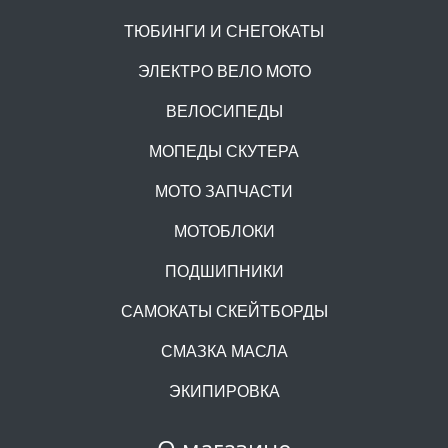
ТЮБИНГИ И СНЕГОКАТЫ
ЭЛЕКТРО ВЕЛО MOTO
ВЕЛОСИПЕДЫ
МОПЕДЫ СКУТЕРА
МОТО ЗАПЧАСТИ
МОТОБЛОКИ
ПОДШИПНИКИ
САМОКАТЫ СКЕЙТБОРДЫ
СМАЗКА МАСЛА
ЭКИПИРОВКА