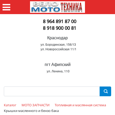
8 964 891 87 00
8 918 900 00 81
Краснодар
ул. Бородинская, 156/13
ул. Новороссийская 11/1
пгт Афипский
ул. Ленина, 110
Каталог
МОТО ЗАПЧАСТИ
Топливная и маслянная система
Крышки масленного и бензо бака