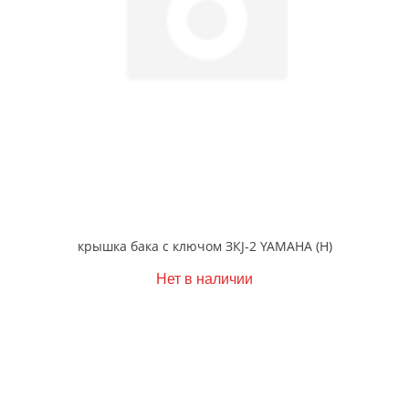
крышка бака с ключом ЗКJ-2 YAMAHA (Н)
Нет в наличии