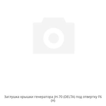
Заглушка крышки генератора JH-70 (DELTA) под отвертку F6
(H)