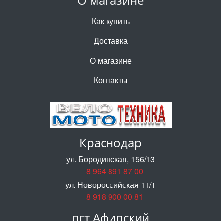
О магазине
Как купить
Доставка
О магазине
Контакты
Краснодар
ул. Бородинская, 156/13
8 964 891 87 00
ул. Новороссийская 11/1
8 918 900 00 81
пгт Афипский