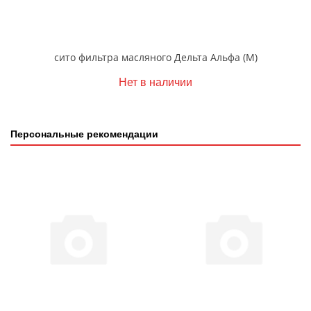
сито фильтра масляного Дельта Альфа (М)
Нет в наличии
Персональные рекомендации