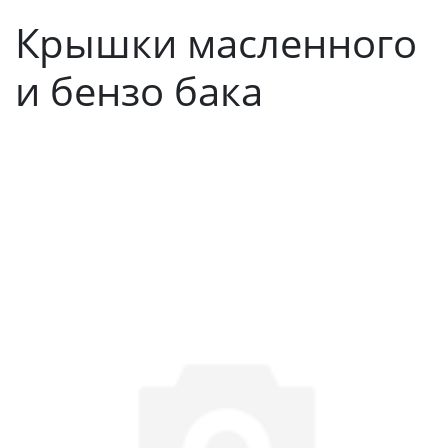
Крышки масленного
и бензо бака