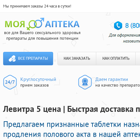
Мы принимаем заказы 24 часа в сутки!
все для Вашего сексуального здоровья
препараты для повышения потенции
ВСЕ ПРЕПАРАТЫ
КАК ЗАКАЗАТЬ
КАК ОПЛАТИТЬ
Круглосуточный
Даем гарантии
прием заказов
на качество препарат
Левитра 5 цена | Быстрая доставка 
Предлагаем признанные таблетки наз
продления полового акта в нашей апте