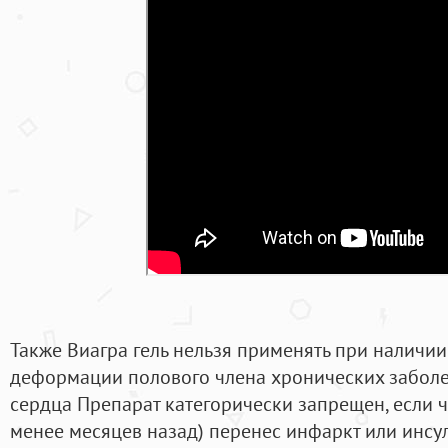
Также Виагра гель нельзя применять при наличи
деформации полового члена хронических заболе
сердца Препарат категорически запрещен, если ч
менее месяцев назад) перенес инфаркт или инсуль