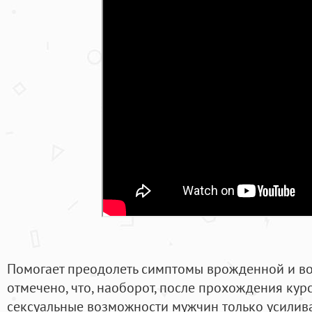
Помогает преодолеть симптомы врожденной и во
отмечено, что, наоборот, после прохождения кур
сексуальные возможности мужчин только усиливал