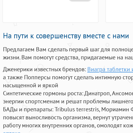
На пути к совершенству вместе с нами
Предлагаем Вам сделать первый шаг для полноц
жизни. Вам помогут средства, придагаемые на на
Дженерики известных брендов:
Виагра таблетки 
а также Попперсы помогут сделать интимную сто
насыщенной и яркой
Синтетические гормоны роста
: Динатроп, Ансомо
энергии спортсменам и решат проблемы лишнего
БАДы и препараты:
Tribulus terrestris, Мориамин
повысят выносливость организма, вернут утрачен
работу многих внутренних органов, омолодят кожу