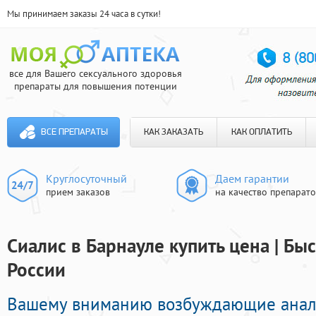
Мы принимаем заказы 24 часа в сутки!
все для Вашего сексуального здоровья
препараты для повышения потенции
ВСЕ ПРЕПАРАТЫ
КАК ЗАКАЗАТЬ
КАК ОПЛАТИТЬ
Круглосуточный
Даем гарантии
прием заказов
на качество препарат
Сиалис в Барнауле купить цена | Бы
России
Вашему вниманию возбуждающие анал