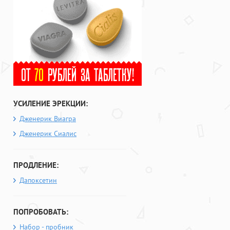
УСИЛЕНИЕ ЭРЕКЦИИ:
Дженерик Виагра
Дженерик Сиалис
ПРОДЛЕНИЕ:
Дапоксетин
ПОПРОБОВАТЬ:
Набор - пробник