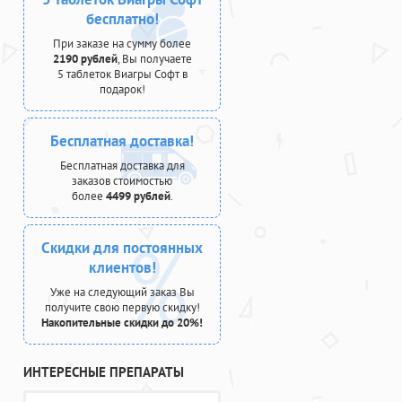
бесплатно!
При заказе на сумму более
2190 рублей
, Вы получаете
5 таблеток Виагры Софт в
подарок!
Бесплатная доставка!
Бесплатная доставка для
заказов стоимостью
более
4499 рублей
.
Скидки для постоянных
клиентов!
Уже на следующий заказ Вы
получите свою первую скидку!
Накопительные скидки до 20%!
ИНТЕРЕСНЫЕ ПРЕПАРАТЫ