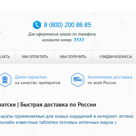
я
АЗАТЬ
КАК ОПЛАТИТЬ
КАК ПОЛУЧИТЬ
СКИДКИ И БОНУСЫ
Даем гарантии
Анонимная доставка
на качество препаратов
по всей России
атске | Быстрая доставка по России
араты применяемые для новых ощущений в интернет- аптеке.
 онлайн известные таблетки топовых аптечных марок с