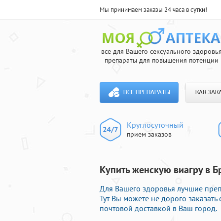
Мы принимаем заказы 24 часа в сутки!
все для Вашего сексуального здоровь
препараты для повышения потенции
ВСЕ ПРЕПАРАТЫ
КАК ЗАК
Круглосуточный
прием заказов
Купить женскую виагру в Бр
Для Вашего здоровья лучшие преп
Тут Вы можете не дорого заказать
почтовой доставкой в Ваш город.