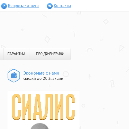
Вопросы - ответы
Контакты
ГАРАНТИИ
ПРО ДЖЕНЕРИКИ
Экономьте с нами
скидки до 20%, акции