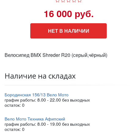
16 000 руб.
НЕТ В НАЛИЧИИ
Велосипед BMX Shreder R20 (серый,чёрный)
Наличие на складах
Бородинская 156/13 Вело Мото
график работы: 8.00 - 22.00 без выходных
остаток:
0
Вело Мото Техника Афипский
график работы: 8.00 - 19.00 без выходных
остаток:
0