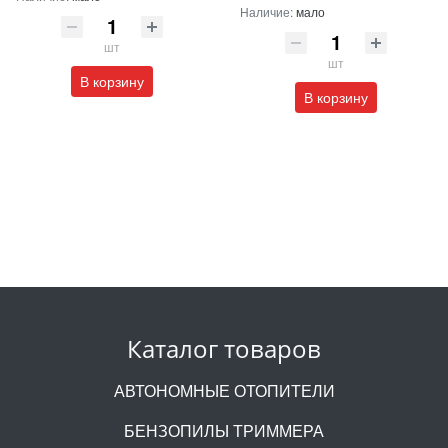
Наличие:
мало
шт
шт
В корзину
В корзину
Каталог товаров
АВТОНОМНЫЕ ОТОПИТЕЛИ
БЕНЗОПИЛЫ ТРИММЕРА