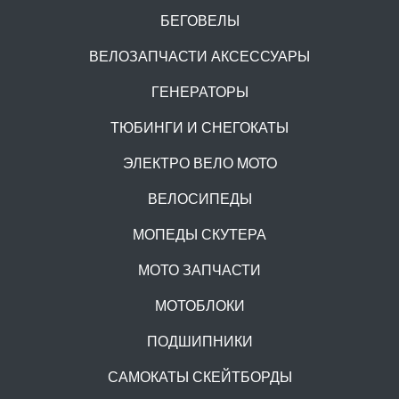
БЕГОВЕЛЫ
ВЕЛОЗАПЧАСТИ АКСЕССУАРЫ
ГЕНЕРАТОРЫ
ТЮБИНГИ И СНЕГОКАТЫ
ЭЛЕКТРО ВЕЛО MOTO
ВЕЛОСИПЕДЫ
МОПЕДЫ СКУТЕРА
МОТО ЗАПЧАСТИ
МОТОБЛОКИ
ПОДШИПНИКИ
САМОКАТЫ СКЕЙТБОРДЫ