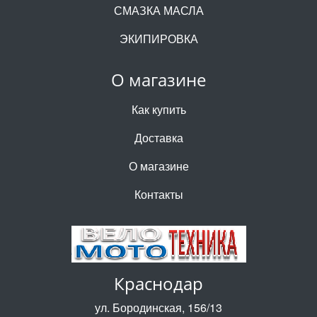
СМАЗКА МАСЛА
ЭКИПИРОВКА
О магазине
Как купить
Доставка
О магазине
Контакты
Краснодар
ул. Бородинская, 156/13