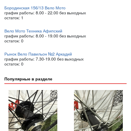
Бородинская 156/13 Вело Мото
график работы: 8.00 - 22.00 без выходных
остаток:
1
Вело Мото Техника Афипский
график работы: 8.00 - 19.00 без выходных
остаток:
0
Рынок Вело Павильон №2 Аркадий
график работы: 7.30-19.00 без выходных
остаток:
0
Популярные в разделе