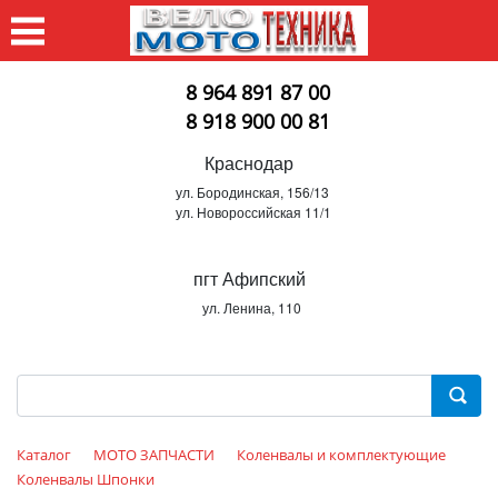
8 964 891 87 00
8 918 900 00 81
Краснодар
ул. Бородинская, 156/13
ул. Новороссийская 11/1
пгт Афипский
ул. Ленина, 110
Каталог
МОТО ЗАПЧАСТИ
Коленвалы и комплектующие
Коленвалы Шпонки