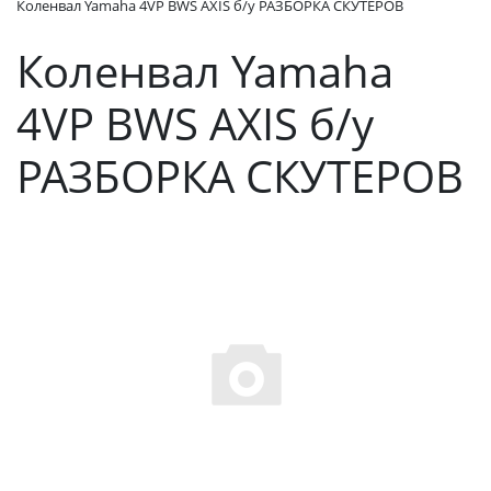
Коленвал Yamaha 4VP BWS AXIS б/у РАЗБОРКА СКУТЕРОВ
Коленвал Yamaha
4VP BWS AXIS б/у
РАЗБОРКА СКУТЕРОВ