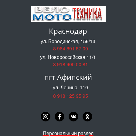
Краснодар
ул. Бородинская, 156/13
8 964 891 87 00
ул. Новороссийская 11/1
8 918 900 00 81
пгт Афипский
ул. Ленина, 110
8 918 125 95 95
Персональный раздел