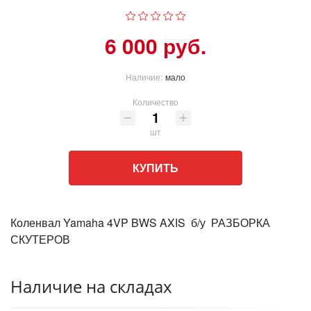
6 000 руб.
Наличие:
мало
Количество
шт
КУПИТЬ
Коленвал Yamaha 4VP BWS AXIS б/у РАЗБОРКА
СКУТЕРОВ
Наличие на складах