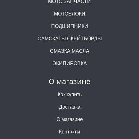
МОТО ЗАПЧАСТИ
МОТОБЛОКИ
ПОДШИПНИКИ
САМОКАТЫ СКЕЙТБОРДЫ
СМАЗКА МАСЛА
ЭКИПИРОВКА
О магазине
Как купить
Доставка
О магазине
Контакты