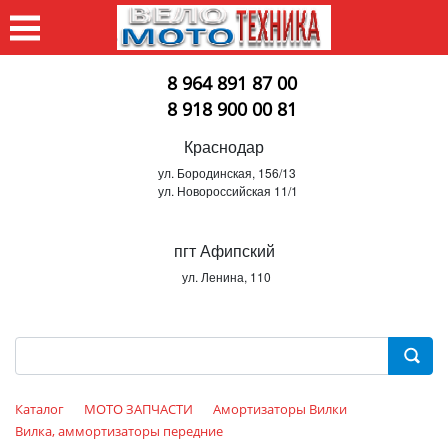
8 964 891 87 00
8 918 900 00 81
Краснодар
ул. Бородинская, 156/13
ул. Новороссийская 11/1
пгт Афипский
ул. Ленина, 110
Каталог
МОТО ЗАПЧАСТИ
Амортизаторы Вилки
Вилка, аммортизаторы передние