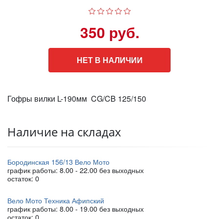
350 руб.
НЕТ В НАЛИЧИИ
Гофры вилки L-190мм CG/CB 125/150
Наличие на складах
Бородинская 156/13 Вело Мото
график работы: 8.00 - 22.00 без выходных
остаток:
0
Вело Мото Техника Афипский
график работы: 8.00 - 19.00 без выходных
остаток:
0