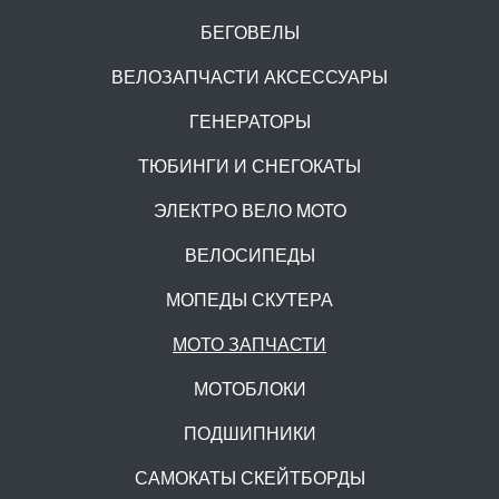
БЕГОВЕЛЫ
ВЕЛОЗАПЧАСТИ АКСЕССУАРЫ
ГЕНЕРАТОРЫ
ТЮБИНГИ И СНЕГОКАТЫ
ЭЛЕКТРО ВЕЛО MOTO
ВЕЛОСИПЕДЫ
МОПЕДЫ СКУТЕРА
МОТО ЗАПЧАСТИ
МОТОБЛОКИ
ПОДШИПНИКИ
САМОКАТЫ СКЕЙТБОРДЫ