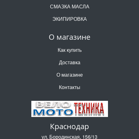
СМАЗКА МАСЛА
ЭКИПИРОВКА
О магазине
Как купить
Доставка
О магазине
Контакты
Краснодар
ул. Бородинская, 156/13