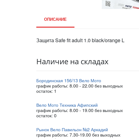
ОПИСАНИЕ
Защита Safe fit adult 1.0 black/orange L
Наличие на складах
Бородинская 156/13 Вело Мото
график работы: 8.00 - 22.00 без выходных
остаток:
1
Вело Мото Техника Афипский
график работы: 8.00 - 19.00 без выходных
остаток:
0
Рынок Вело Павильон №2 Аркадий
график работы: 7.30-19.00 без выходных