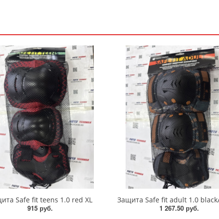
ита Safe fit teens 1.0 red XL
915 руб.
1 267.50 руб.