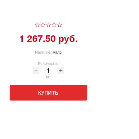
1 267.50 руб.
Наличие:
мало
Количество
шт
КУПИТЬ