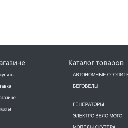
агазине
Каталог товаров
 купить
АВТОНОМНЫЕ ОТОПИТ
тавка
БЕГОВЕЛЫ
агазине
ГЕНЕРАТОРЫ
такты
ЭЛЕКТРО ВЕЛО MOTO
МОПЕДЫ СКУТЕРА