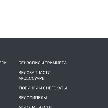
ЕЛИ
БЕНЗОПИЛЫ ТРИММЕРА
ВЕЛОЗАПЧАСТИ
АКСЕССУАРЫ
ТЮБИНГИ И СНЕГОКАТЫ
ВЕЛОСИПЕДЫ
МОТО ЗАПЧАСТИ