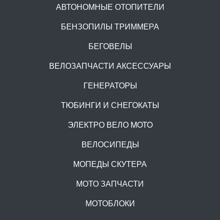
АВТОНОМНЫЕ ОТОПИТЕЛИ
БЕНЗОПИЛЫ ТРИММЕРА
БЕГОВЕЛЫ
ВЕЛОЗАПЧАСТИ АКСЕССУАРЫ
ГЕНЕРАТОРЫ
ТЮБИНГИ И СНЕГОКАТЫ
ЭЛЕКТРО ВЕЛО MOTO
ВЕЛОСИПЕДЫ
МОПЕДЫ СКУТЕРА
МОТО ЗАПЧАСТИ
МОТОБЛОКИ