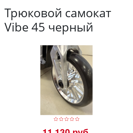
Трюковой самокат
Vibe 45 черный
11 130 руб.