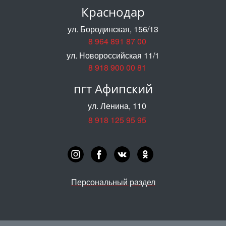
Краснодар
ул. Бородинская, 156/13
8 964 891 87 00
ул. Новороссийская 11/1
8 918 900 00 81
пгт Афипский
ул. Ленина, 110
8 918 125 95 95
Персональный раздел