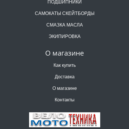
ПОДШИПНИКИ
САМОКАТЫ СКЕЙТБОРДЫ
СМАЗКА МАСЛА
ЭКИПИРОВКА
О магазине
Как купить
Доставка
О магазине
Контакты