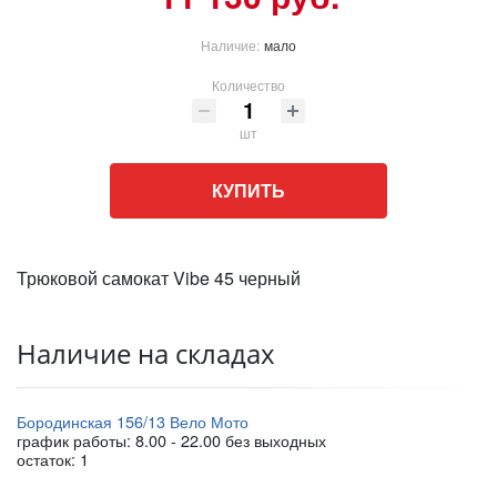
Наличие:
мало
Количество
шт
КУПИТЬ
Трюковой самокат Vibe 45 черный
Наличие на складах
Бородинская 156/13 Вело Мото
график работы: 8.00 - 22.00 без выходных
остаток:
1