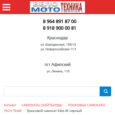
8 964 891 87 00
8 918 900 00 81
Краснодар
ул. Бородинская, 156/13
ул. Новороссийская 11/1
пгт Афипский
ул. Ленина, 110
Каталог
САМОКАТЫ СКЕЙТБОРДЫ
ТРЮКОВЫЕ САМОКАТЫ
TECH TEAM
Трюковой самокат Vibe 45 черный