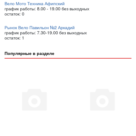
Вело Мото Техника Афипский
график работы: 8.00 - 19.00 без выходных
остаток:
0
Рынок Вело Павильон №2 Аркадий
график работы: 7.30-19.00 без выходных
остаток:
1
Популярные в разделе