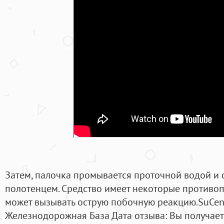
Затем, палочка промывается проточной водой и
полотенцем. Средство имеет некоторые противопо
может вызывать острую побочную реакцию.SuCen
Железнодорожная База Дата отзыва: Вы получае