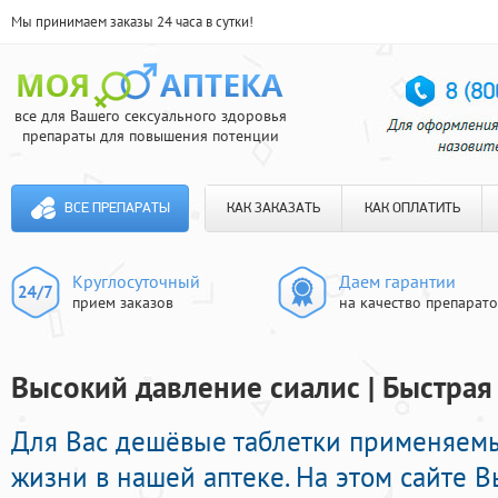
Мы принимаем заказы 24 часа в сутки!
все для Вашего сексуального здоровья
препараты для повышения потенции
ВСЕ ПРЕПАРАТЫ
КАК ЗАКАЗАТЬ
КАК ОПЛАТИТЬ
Круглосуточный
Даем гарантии
прием заказов
на качество препарат
Высокий давление сиалис | Быстрая
Для Вас дешёвые таблетки применяемы
жизни в нашей аптеке. На этом сайте 