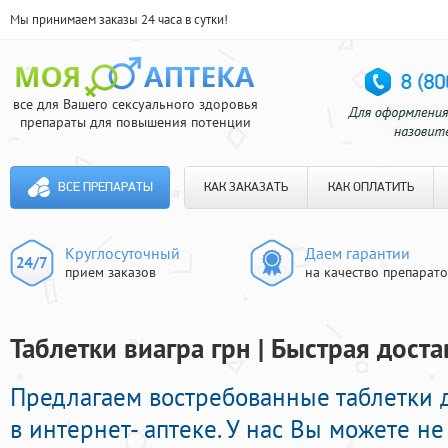
Мы принимаем заказы 24 часа в сутки!
все для Вашего сексуального здоровья
препараты для повышения потенции
ВСЕ ПРЕПАРАТЫ
КАК ЗАКАЗАТЬ
КАК ОПЛАТИТЬ
Круглосуточный
Даем гарантии
прием заказов
на качество препарат
Таблетки виагра грн | Быстрая доста
Предлагаем востребованные таблетки 
в интернет- аптеке. У нас Вы можете н