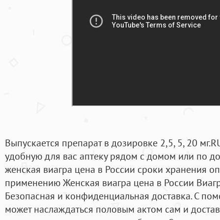
Выпускается препарат в дозировке 2,5, 5, 20 мг.R
удобную для вас аптеку рядом с домом или по до
женская виагра цена в России сроки хранения о
применению Женская виагра цена в России Виагры
Безопасная и конфиденциальная доставка. С пом
может наслаждаться половым актом сам и достав