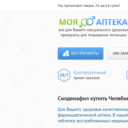
Мы принимаем заказы 24 часа в сутки!
все для Вашего сексуального здоровь
препараты для повышения потенции
ВСЕ ПРЕПАРАТЫ
КАК ЗАК
Круглосуточный
прием заказов
Силденафил купить Челябин
Для Вашего здоровья качественны
фармацевтической аптеке. В наше
таблетки востребованных медицин