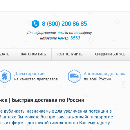
я
АЗАТЬ
КАК ОПЛАТИТЬ
КАК ПОЛУЧИТЬ
СКИДКИ И БОНУСЫ
Даем гарантии
Анонимная доставка
на качество препаратов
по всей России
ск | Быстрая доставка по России
е дубликаты назначаемые для увеличения потенции в
й аптеке Вы можете быстро заказать онлайн недорогие
ских фирм с доставкой самолётом по Вашему адресу.