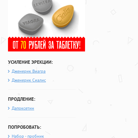
УСИЛЕНИЕ ЭРЕКЦИИ:
Дженерик Виагра
Дженерик Сиалис
ПРОДЛЕНИЕ:
Дапоксетин
ПОПРОБОВАТЬ:
Набор - пробник