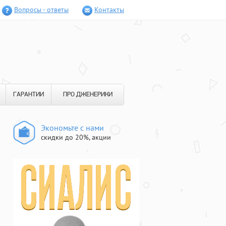
Вопросы - ответы
Контакты
ГАРАНТИИ
ПРО ДЖЕНЕРИКИ
Экономьте с нами
скидки до 20%, акции