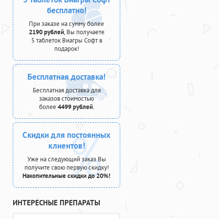
бесплатно!
При заказе на сумму более
2190 рублей
, Вы получаете
5 таблеток Виагры Софт в
подарок!
Бесплатная доставка!
Бесплатная доставка для
заказов стоимостью
более
4499 рублей
.
Скидки для постоянных
клиентов!
Уже на следующий заказ Вы
получите свою первую скидку!
Накопительные скидки до 20%!
ИНТЕРЕСНЫЕ ПРЕПАРАТЫ