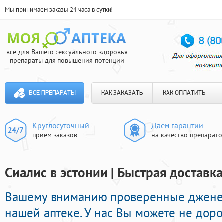
Мы принимаем заказы 24 часа в сутки!
все для Вашего сексуального здоровья
препараты для повышения потенции
ВСЕ ПРЕПАРАТЫ
КАК ЗАКАЗАТЬ
КАК ОПЛАТИТЬ
Круглосуточный
Даем гарантии
прием заказов
на качество препарат
Сиалис в эстонии | Быстрая доставк
Вашему вниманию проверенные джене
нашей аптеке. У нас Вы можете не доро