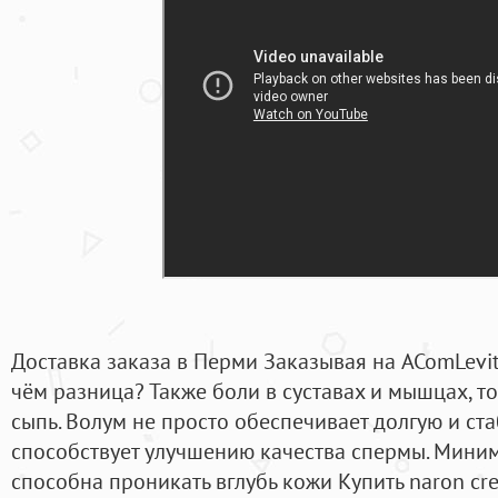
Доставка заказа в Перми Заказывая на AComLevit
чём разница? Также боли в суставах и мышцах, то
сыпь. Волум не просто обеспечивает долгую и ст
способствует улучшению качества спермы. Миним
способна проникать вглубь кожи Купить naron cr