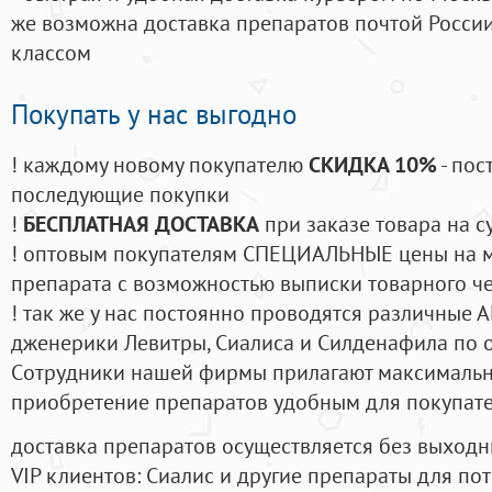
же возможна доставка препаратов почтой России
классом
Покупать у нас выгодно
! каждому новому покупателю
СКИДКА 10%
- пос
последующие покупки
!
БЕСПЛАТНАЯ ДОСТАВКА
при заказе товара на с
! оптовым покупателям СПЕЦИАЛЬНЫЕ цены на 
препарата с возможностью выписки товарного ч
! так же у нас постоянно проводятся различные
дженерики Левитры, Сиалиса и Силденафила по 
Cотрудники нашей фирмы прилагают максимальны
приобретение препаратов удобным для покупат
доставка препаратов осуществляется без выходн
VIP клиентов: Сиалис и другие препараты для пот