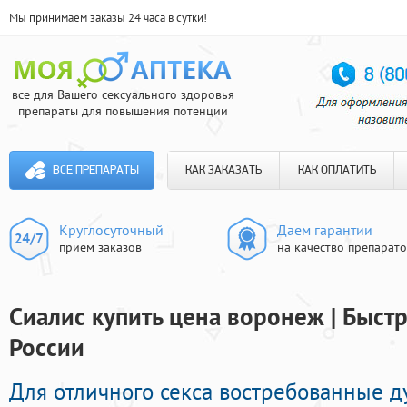
Мы принимаем заказы 24 часа в сутки!
все для Вашего сексуального здоровья
препараты для повышения потенции
ВСЕ ПРЕПАРАТЫ
КАК ЗАКАЗАТЬ
КАК ОПЛАТИТЬ
Круглосуточный
Даем гарантии
прием заказов
на качество препарат
Сиалис купить цена воронеж | Быстр
России
Для отличного секса востребованные 