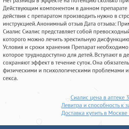
Нет разницы в эффекте на потенцию сколько прин
Действующим компонентом в данном препарате я
действия с препаратом производить нужно в стро
инструкцией. Анонимный отзыв Дата отзыва: Пр
Сиалис Сиалис представляет собой превосходны
которого можно лечить эректильную дисфункцию
Условия и сроки хранения Препарат необходимо 
которое труднодоступно для детей. Вступают в де
сохраняют эффект в течение суток. Она обязател
физическими и психологическими проблемами и
секса.
Сиалис цена в аптеке 3
Левитра и способность к 
Доставка купить в Москве