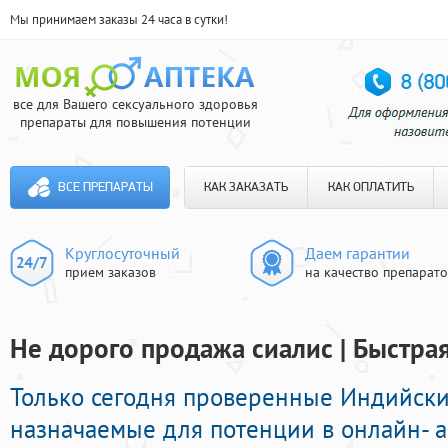
Мы принимаем заказы 24 часа в сутки!
все для Вашего сексуального здоровья
препараты для повышения потенции
ВСЕ ПРЕПАРАТЫ
КАК ЗАКАЗАТЬ
КАК ОПЛАТИТЬ
Круглосуточный
Даем гарантии
прием заказов
на качество препарат
Не дорого продажа сиалис | Быстрая
Только сегодня проверенные Индийск
назначаемые для потенции в онлайн- ап