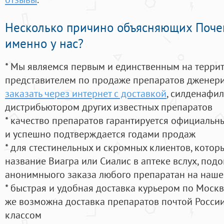
Несколько причино объясняющих Поче
именно у нас?
* Мы являемся первым и единственным на терри
представителем по продаже препаратов дженер
заказать через интернет с доставкой
, силденафи
дистрибьютором других известных препаратов
* качество препаратов гарантируется официаль
и успешно подтверждается годами продаж
* для стестинельных и скромных клиентов, кото
название Виагра или Сиалис в аптеке вслух, под
анонимныого заказа любого препаратан на наше
* быстрая и удобная доставка курьером по Москве
же возможна доставка препаратов почтой России
классом