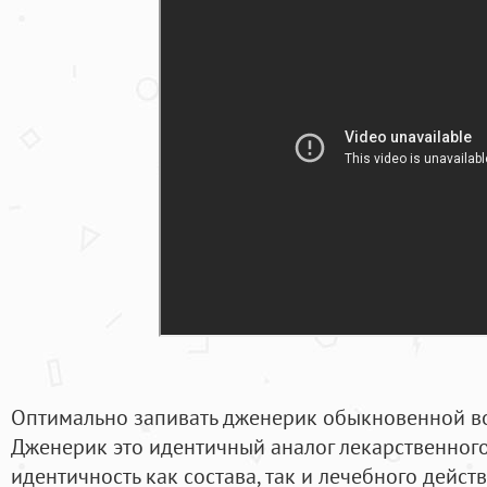
Оптимально запивать дженерик обыкновенной в
Дженерик это идентичный аналог лекарственног
идентичность как состава, так и лечебного дейст