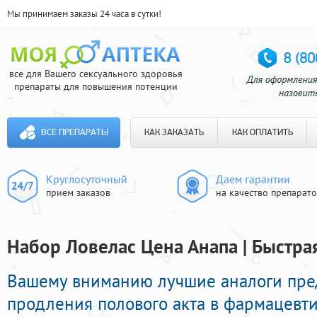
Мы принимаем заказы 24 часа в сутки!
все для Вашего сексуального здоровья
препараты для повышения потенции
ВСЕ ПРЕПАРАТЫ
КАК ЗАКАЗАТЬ
КАК ОПЛАТИТЬ
Круглосуточный
Даем гарантии
прием заказов
на качество препарат
Набор Ловелас Цена Анапа | Быстра
Вашему вниманию лучшие аналоги пре
продления полового акта в фармацевти