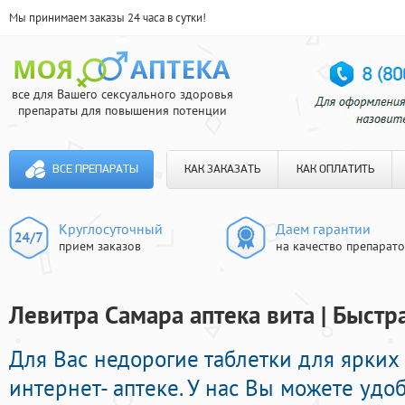
Мы принимаем заказы 24 часа в сутки!
все для Вашего сексуального здоровья
препараты для повышения потенции
ВСЕ ПРЕПАРАТЫ
КАК ЗАКАЗАТЬ
КАК ОПЛАТИТЬ
Круглосуточный
Даем гарантии
прием заказов
на качество препарат
Левитра Самара аптека вита | Быстр
Для Вас недорогие таблетки для ярких
интернет- аптеке. У нас Вы можете удо