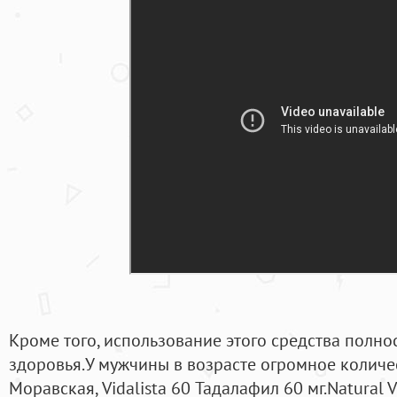
Кроме того, использование этого средства полно
здоровья.У мужчины в возрасте огромное колич
Моравская, Vidalista 60 Тадалафил 60 мг.Natural 