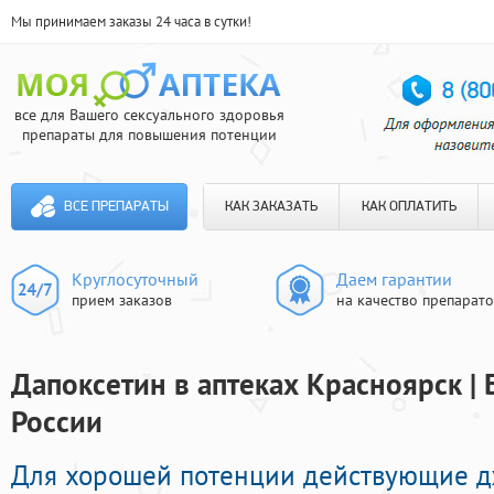
Мы принимаем заказы 24 часа в сутки!
все для Вашего сексуального здоровья
препараты для повышения потенции
ВСЕ ПРЕПАРАТЫ
КАК ЗАКАЗАТЬ
КАК ОПЛАТИТЬ
Круглосуточный
Даем гарантии
прием заказов
на качество препарат
Дапоксетин в аптеках Красноярск | 
России
Для хорошей потенции действующие 