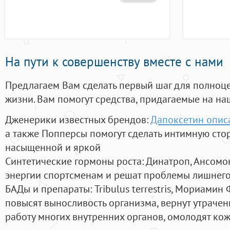
На пути к совершенству вместе с нами
Предлагаем Вам сделать первый шаг для полноц
жизни. Вам помогут средства, придагаемые на на
Дженерики известных брендов:
Дапоксетин опис
а также Попперсы помогут сделать интимную сто
насыщенной и яркой
Синтетические гормоны роста
: Динатроп, Ансомо
энергии спортсменам и решат проблемы лишнего
БАДы и препараты:
Tribulus terrestris, Мориамин
повысят выносливость организма, вернут утрачен
работу многих внутренних органов, омолодят кожу