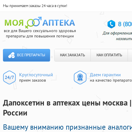
Мы принимаем заказы 24 часа в сутки!
все для Вашего сексуального здоровья
препараты для повышения потенции
ВСЕ ПРЕПАРАТЫ
КАК ЗАКАЗАТЬ
КАК ОПЛАТИТЬ
Круглосуточный
Даем гарантии
прием заказов
на качество препарат
Дапоксетин в аптеках цены москва |
России
Вашему вниманию признанные аналог