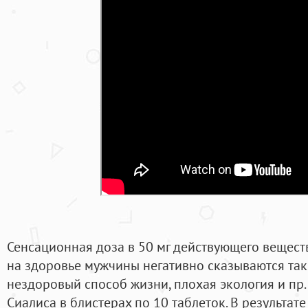
Сенсационная доза в 50 мг действующего вещества
на здоровье мужчины негативно сказываются таки
нездоровый способ жизни, плохая экология и п
Сиалиса в блистерах по 10 таблеток. В результат