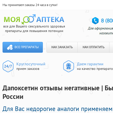
Мы принимаем заказы 24 часа в сутки!
все для Вашего сексуального здоровья
препараты для повышения потенции
ВСЕ ПРЕПАРАТЫ
КАК ЗАКАЗАТЬ
КАК ОПЛАТИТЬ
Круглосуточный
Даем гарантии
прием заказов
на качество препарат
Дапоксетин отзывы негативные | Бы
России
Для Вас недорогие аналоги применяем