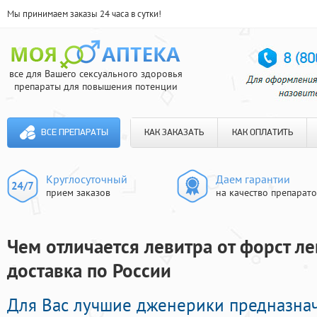
Мы принимаем заказы 24 часа в сутки!
все для Вашего сексуального здоровья
препараты для повышения потенции
ВСЕ ПРЕПАРАТЫ
КАК ЗАКАЗАТЬ
КАК ОПЛАТИТЬ
Круглосуточный
Даем гарантии
прием заказов
на качество препарат
Чем отличается левитра от форст ле
доставка по России
Для Вас лучшие дженерики предназна